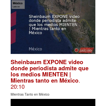
Sheinbaum EXPONE video
donde periodista admite que
los medios MIENTEN |
.
Mientras tanto en México
20:10
Mientras Tanto en México