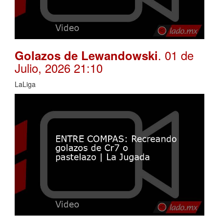
. 01 de
Golazos de Lewandowski
Julio, 2026 21:10
LaLiga