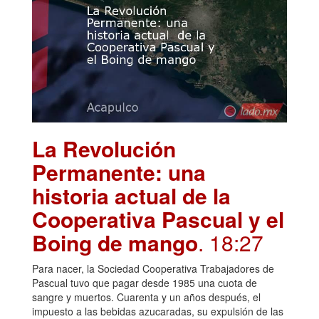
La Revolución
Permanente: una
historia actual de la
Cooperativa Pascual y el
Boing de mango
. 18:27
Para nacer, la Sociedad Cooperativa Trabajadores de
Pascual tuvo que pagar desde 1985 una cuota de
sangre y muertos. Cuarenta y un años después, el
impuesto a las bebidas azucaradas, su expulsión de las