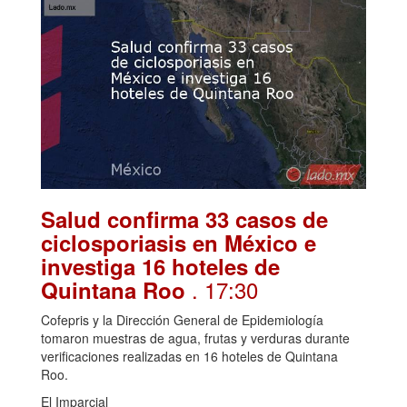
Salud confirma 33 casos de
ciclosporiasis en México e
investiga 16 hoteles de
. 17:30
Quintana Roo
Cofepris y la Dirección General de Epidemiología
tomaron muestras de agua, frutas y verduras durante
verificaciones realizadas en 16 hoteles de Quintana
Roo.
El Imparcial