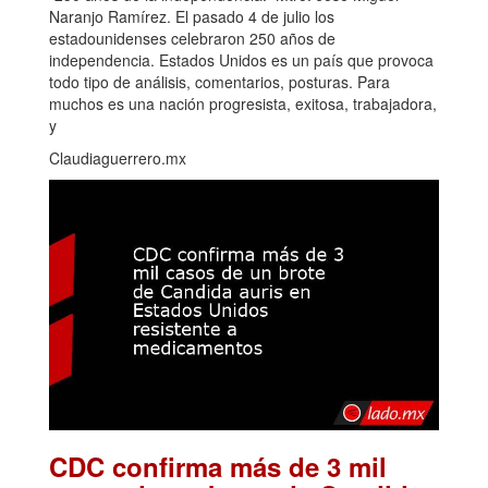
Naranjo Ramírez. El pasado 4 de julio los
estadounidenses celebraron 250 años de
independencia. Estados Unidos es un país que provoca
todo tipo de análisis, comentarios, posturas. Para
muchos es una nación progresista, exitosa, trabajadora,
y
Claudiaguerrero.mx
CDC confirma más de 3 mil