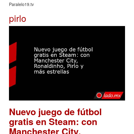
Paralelo19.tv
pirlo
Nuevo juego de fútbol
gratis en Steam: con
Manchester City,