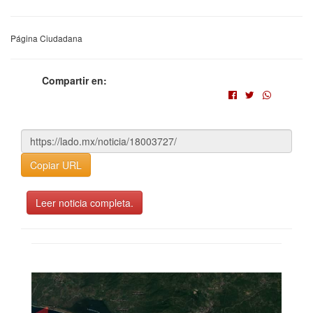
Página Ciudadana
Compartir en:
Copiar URL
Leer noticia completa.