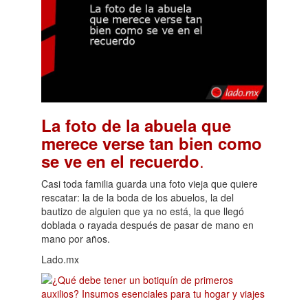
La foto de la abuela que
merece verse tan bien como
.
se ve en el recuerdo
Casi toda familia guarda una foto vieja que quiere
rescatar: la de la boda de los abuelos, la del
bautizo de alguien que ya no está, la que llegó
doblada o rayada después de pasar de mano en
mano por años.
Lado.mx