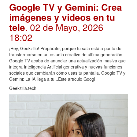
Google TV y Gemini: Crea
imágenes y videos en tu
tele
. 02 de Mayo, 2026
18:02
¡Hey, Geekzillo! Prepárate, porque tu sala está a punto de
transformarse en un estudio creativo de última generación.
Google TV acaba de anunciar una actualización masiva que
integra Inteligencia Artificial generativa y nuevas funciones
sociales que cambiarán cómo usas tu pantalla. Google TV y
Gemini: La IA llega a tu...Este artículo Googl
Geekzilla.tech