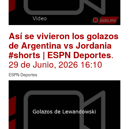
Así se vivieron los golazos
de Argentina vs Jordania
#shorts | ESPN Deportes
.
29 de Junio, 2026 16:10
ESPN Deportes