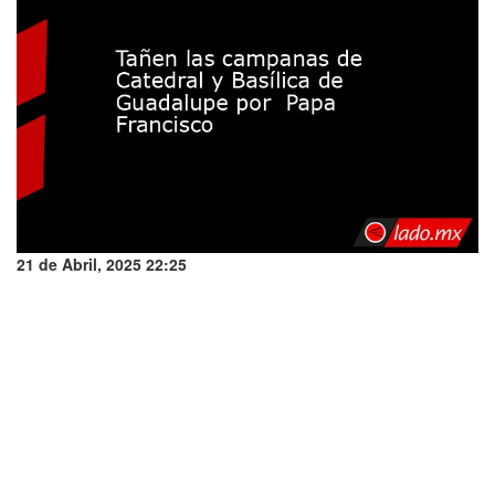
21 de Abril, 2025 22:25