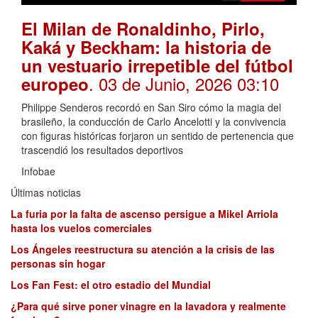
El Milan de Ronaldinho, Pirlo,
Kaká y Beckham: la historia de
un vestuario irrepetible del fútbol
. 03 de Junio, 2026 03:10
europeo
Philippe Senderos recordó en San Siro cómo la magia del
brasileño, la conducción de Carlo Ancelotti y la convivencia
con figuras históricas forjaron un sentido de pertenencia que
trascendió los resultados deportivos
Infobae
Últimas noticias
La furia por la falta de ascenso persigue a Mikel Arriola
hasta los vuelos comerciales
Los Ángeles reestructura su atención a la crisis de las
personas sin hogar
Los Fan Fest: el otro estadio del Mundial
¿Para qué sirve poner vinagre en la lavadora y realmente