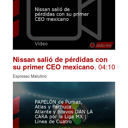
Nissan salió de pérdidas con
. 04:10
su primer CEO mexicano
Expresso Matutino