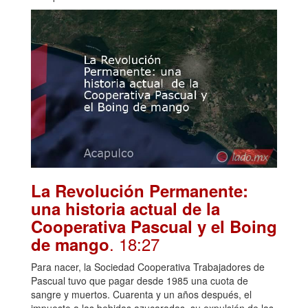
La Revolución Permanente:
una historia actual de la
Cooperativa Pascual y el Boing
. 18:27
de mango
Para nacer, la Sociedad Cooperativa Trabajadores de
Pascual tuvo que pagar desde 1985 una cuota de
sangre y muertos. Cuarenta y un años después, el