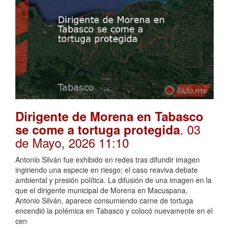
Dirigente de Morena en Tabasco
. 03
se come a tortuga protegida
de Mayo, 2026 11:10
Antonio Silván fue exhibido en redes tras difundir imagen
ingiriendo una especie en riesgo; el caso reaviva debate
ambiental y presión política. La difusión de una imagen en la
que el dirigente municipal de Morena en Macuspana,
Antonio Silván, aparece consumiendo carne de tortuga
encendió la polémica en Tabasco y colocó nuevamente en el
cen