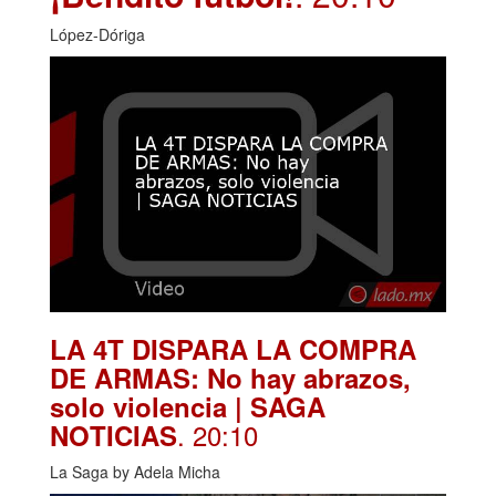
López-Dóriga
LA 4T DISPARA LA COMPRA
DE ARMAS: No hay abrazos,
solo violencia | SAGA
. 20:10
NOTICIAS
La Saga by Adela Micha