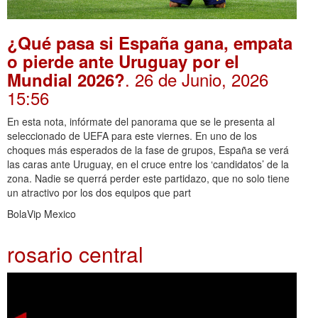
¿Qué pasa si España gana, empata
o pierde ante Uruguay por el
. 26 de Junio, 2026
Mundial 2026?
15:56
En esta nota, infórmate del panorama que se le presenta al
seleccionado de UEFA para este viernes. En uno de los
choques más esperados de la fase de grupos, España se verá
las caras ante Uruguay, en el cruce entre los ‘candidatos’ de la
zona. Nadie se querrá perder este partidazo, que no solo tiene
un atractivo por los dos equipos que part
BolaVip Mexico
rosario central