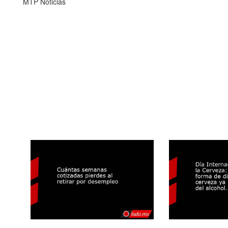
MTP Noticias