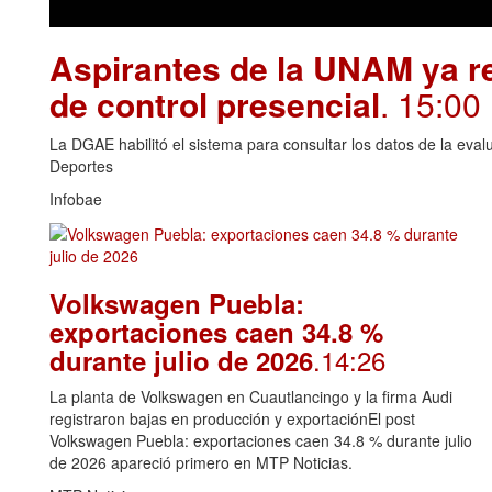
Aspirantes de la UNAM ya re
de control presencial
. 15:00
La DGAE habilitó el sistema para consultar los datos de la eva
Deportes
Infobae
Volkswagen Puebla:
exportaciones caen 34.8 %
.14:26
durante julio de 2026
La planta de Volkswagen en Cuautlancingo y la firma Audi
registraron bajas en producción y exportaciónEl post
Volkswagen Puebla: exportaciones caen 34.8 % durante julio
de 2026 apareció primero en MTP Noticias.