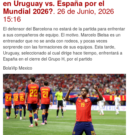
en Uruguay vs. España por el
. 26 de Junio, 2026
Mundial 2026?
15:16
El defensor del Barcelona no estará de la partida para enfrentar
a sus compañeros de equipo. El motivo. Marcelo Bielsa es un
entrenador que no se anda con rodeos, y pocas veces
sorprende con las formaciones de sus equipos. Esta tarde,
Uruguay, seleccionado al cual dirige hace tiempo, enfrentará a
España en el cierre del Grupo H, por el partido
BolaVip Mexico