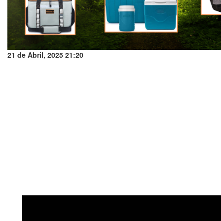
21 de Abril, 2025 21:20