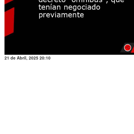
21 de Abril, 2025 20:10