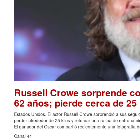
Russell Crowe sorprende con
62 años; pierde cerca de 25 
Estados Unidos. El actor Russell Crowe sorprendió a sus seguid
perder alrededor de 25 kilos y retomar una rutina de entrenami
El ganador del Oscar compartió recientemente una fotografía de
Canal 44