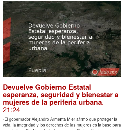
Devuelve Gobierno Estatal
esperanza, seguridad y bienestar a
.
mujeres de la periferia urbana
21:24
-El gobernador Alejandro Armenta Mier afirmó que proteger la
vida, la integridad y los derechos de las mujeres es la base para