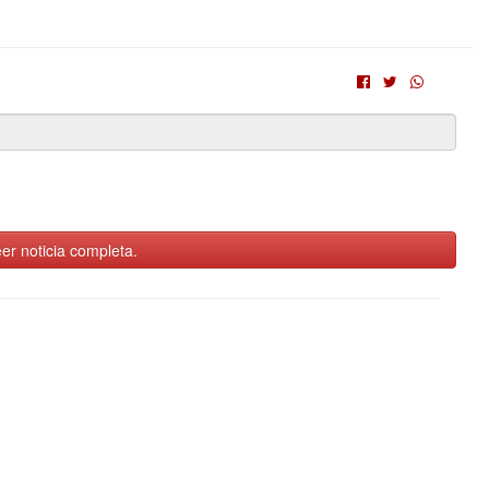
er noticia completa.