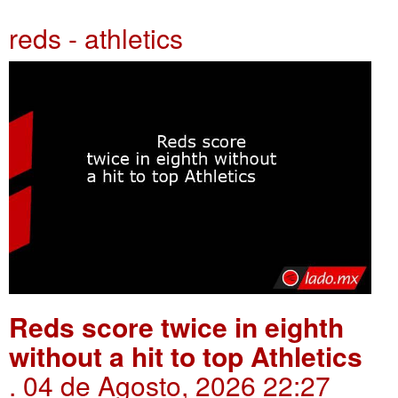
reds - athletics
Reds score twice in eighth
without a hit to top Athletics
. 04 de Agosto, 2026 22:27