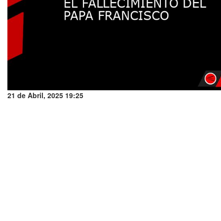
21 de Abril, 2025 19:25