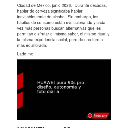
Ciudad de México, junio 2026.- Durante décadas,
hablar de cerveza significaba hablar
inevitablemente de alcohol. Sin embargo, los
hábitos de consumo están evolucionando y cada
vez más personas buscan alternativas que les
permitan disfrutar el mismo sabor, el mismo ritual y
la misma experiencia social, pero de una forma
más equilibrada.
Lado.mx