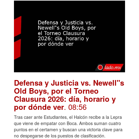
Defensa y Justicia vs. Newell"s
Old Boys, por el Torneo
Clausura 2026: día, horario y
. 08:56
por dónde ver
Tras caer ante Estudiantes, el Halcón recibe a la Lepra
que viene de empatar con Boca. Ambos suman cuatro
puntos en el certamen y buscan una victoria clave para
no despegarse de los puestos de clasificación.