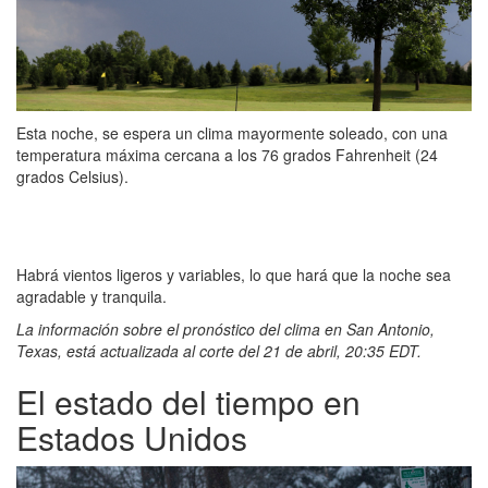
Esta noche, se espera un clima mayormente soleado, con una
temperatura máxima cercana a los 76 grados Fahrenheit (24
grados Celsius).
Habrá vientos ligeros y variables, lo que hará que la noche sea
agradable y tranquila.
La información sobre el pronóstico del clima en San Antonio,
Texas, está actualizada al corte del 21 de abril, 20:35 EDT.
El estado del tiempo en
Estados Unidos