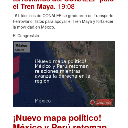
. 19:08
el Tren Maya
151 técnicos de CONALEP se graduaron en Transporte
Ferroviario, listos para apoyar el Tren Maya y fortalecer
la movilidad en México.
El Congresista
¡Nuevo mapa político!
México y Perú retoman