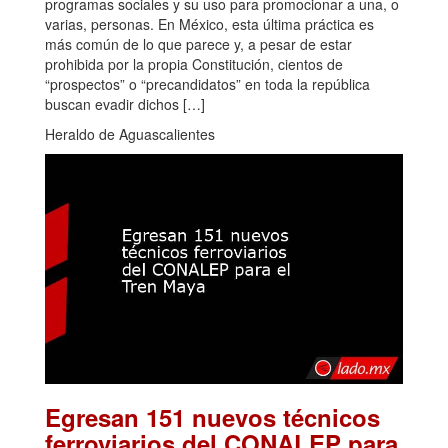
programas sociales y su uso para promocionar a una, o
varias, personas. En México, esta última práctica es
más común de lo que parece y, a pesar de estar
prohibida por la propia Constitución, cientos de
“prospectos” o “precandidatos” en toda la república
buscan evadir dichos […]
Heraldo de Aguascalientes
Egresan 151 nuevos técnicos
ferroviarios del CONALEP para