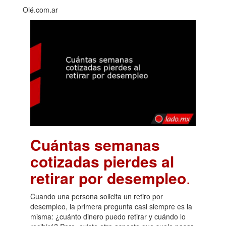
Olé.com.ar
Cuántas semanas
cotizadas pierdes al
retirar por desempleo
.
Cuando una persona solicita un retiro por
desempleo, la primera pregunta casi siempre es la
misma: ¿cuánto dinero puedo retirar y cuándo lo