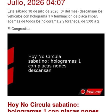
Julio, 2026 04:07
Este sábado 18 de julio de 2026 (3º del mes) descansan los
vehículos con holograma 1 y terminación de placa impar,
además de todos los holograma 2 y foráneos, de 5:00 a 2
El Congresista
Hoy No Circula sabatino:
hologramas 1 con placas nones