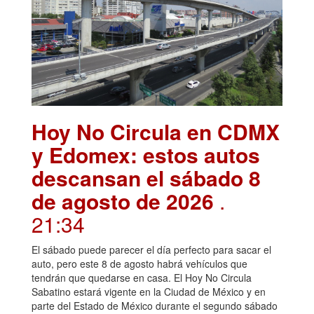
Hoy No Circula en CDMX
y Edomex: estos autos
descansan el sábado 8
de agosto de 2026
.
21:34
El sábado puede parecer el día perfecto para sacar el
auto, pero este 8 de agosto habrá vehículos que
tendrán que quedarse en casa. El Hoy No Circula
Sabatino estará vigente en la Ciudad de México y en
parte del Estado de México durante el segundo sábado