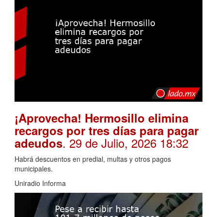
¡Aprovecha! Hermosillo elimina
recargos por tres días para pagar
. 29 de Julio, 2026 18:32
adeudos
Habrá descuentos en predial, multas y otros pagos
municipales.
Uniradio Informa