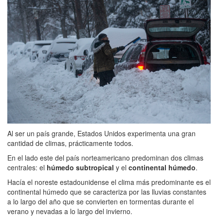
Al ser un país grande, Estados Unidos experimenta una gran
cantidad de climas, prácticamente todos.
En el lado este del país norteamericano predominan dos climas
centrales: el
húmedo subtropical
y el
continental húmedo
.
Hacía el noreste estadounidense el clima más predominante es el
continental húmedo que se caracteriza por las lluvias constantes
a lo largo del año que se convierten en tormentas durante el
verano y nevadas a lo largo del invierno.