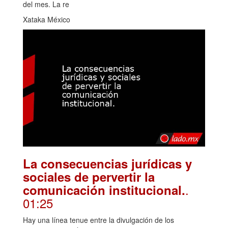
del mes. La re
Xataka México
La consecuencias jurídicas y
sociales de pervertir la
.
comunicación institucional.
01:25
Hay una línea tenue entre la divulgación de los