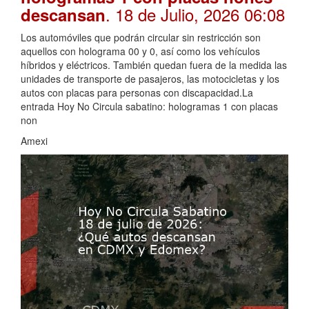
. 18 de Julio, 2026 06:08
descansan
Los automóviles que podrán circular sin restricción son
aquellos con holograma 00 y 0, así como los vehículos
híbridos y eléctricos. También quedan fuera de la medida las
unidades de transporte de pasajeros, las motocicletas y los
autos con placas para personas con discapacidad.La
entrada Hoy No Circula sabatino: hologramas 1 con placas
non
Amexi