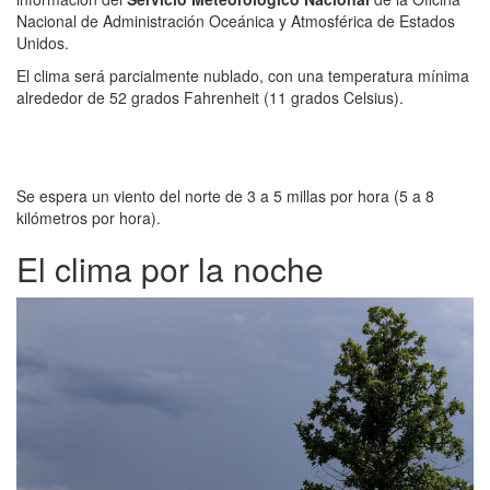
Nacional de Administración Oceánica y Atmosférica de Estados
Unidos.
El clima será parcialmente nublado, con una temperatura mínima
alrededor de 52 grados Fahrenheit (11 grados Celsius).
Se espera un viento del norte de 3 a 5 millas por hora (5 a 8
kilómetros por hora).
El clima por la noche