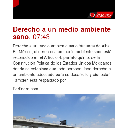
Derecho a un medio ambiente
. 07:43
sano
Derecho a un medio ambiente sano Yanuaria de Alba
En México, el derecho a un medio ambiente sano está
reconocido en el Artículo 4, párrafo quinto, de la
Constitución Política de los Estados Unidos Mexicanos,
donde se establece que toda persona tiene derecho a
un ambiente adecuado para su desarrollo y bienestar.
También está respaldado por
Partidero.com