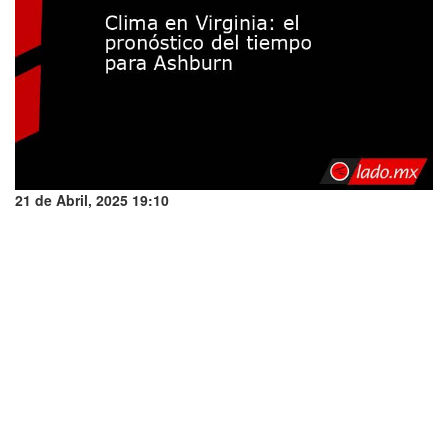
21 de Abril, 2025 19:10