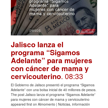
Jalisco lanza el
programa “Sigamos
Adelante” para mujeres
con cáncer de mama y
cervicouterino
. 08:33
El Gobierno de Jalisco presentó el programa “Sigamos
Adelante” con una bolsa inicial de 40 millones de pesos.
The post Jalisco lanza el programa “Sigamos Adelante”
para mujeres con cáncer de mama y cervicouterino
appeared first on Almomento | Noticias, información