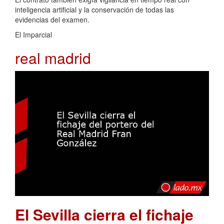
inteligencia artificial y la conservación de todas las
evidencias del examen.
El Imparcial
real madrid
El Sevilla cierra el fichaje