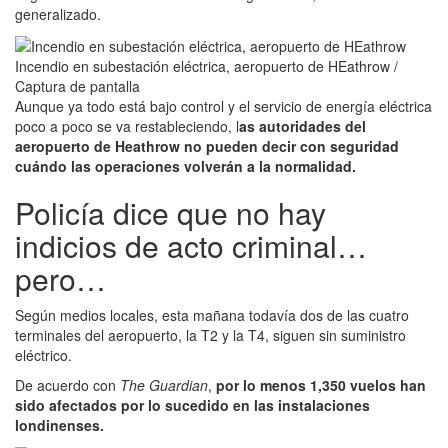
generalizado.
Incendio en subestación eléctrica, aeropuerto de HEathrow /
Captura de pantalla
Aunque ya todo está bajo control y el servicio de energía eléctrica
poco a poco se va restableciendo, l
as autoridades del
aeropuerto de Heathrow no pueden decir con seguridad
cuándo las operaciones volverán a la normalidad.
Policía dice que no hay
indicios de acto criminal…
pero…
Según medios locales, esta mañana todavía dos de las cuatro
terminales del aeropuerto, la T2 y la T4, siguen sin suministro
eléctrico.
De acuerdo con
The Guardian
,
por lo menos 1,350 vuelos han
sido afectados por lo sucedido en las instalaciones
londinenses.