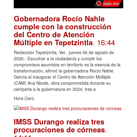
Gobernadora Rocío Nahle
cumple con la construcción
del Centro de Atención
. 16:44
Múltiple en Tepetzintla
Redacción Tepetzintla, Ver., jueves 06 de agosto de
2026.- Escuchar a la ciudadanía y cumplir los
compromisos asumidos en territorio es la esencia de la
transformación, afirmó la gobernadora Rocío Nahle
García al inaugurar el Centro de Atención Múltiple
(CAM) Ana Nicole, obra comprometida durante su
campaña a la gubernatura en 2024, tras a
Hora Cero
IMSS Durango realiza tres
.
procuraciones de córneas