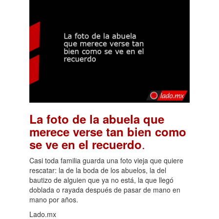
La foto de la abuela que
merece verse tan bien como
.
se ve en el recuerdo
Casi toda familia guarda una foto vieja que quiere
rescatar: la de la boda de los abuelos, la del
bautizo de alguien que ya no está, la que llegó
doblada o rayada después de pasar de mano en
mano por años.
Lado.mx