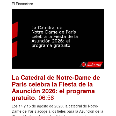
El Financiero
La Catedral de Notre-Dame de
París celebra la Fiesta de la
Asunción 2026: el programa
. 06:56
gratuito
Los 14 y 15 de agosto de 2026, la catedral de Notre-
Dame de París acoge a los fieles para la Asunción de la