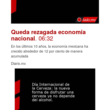
Queda rezagada economía
. 06:32
nacional
En los últimos 10 años, la economía mexicana ha
crecido alrededor de 12 por ciento de manera
acumulada
Diario.mx