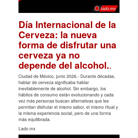
Día Internacional de la
Cerveza: la nueva
forma de disfrutar una
cerveza ya no
depende del alcohol.
.
Ciudad de México, junio 2026.- Durante décadas,
hablar de cerveza significaba hablar
inevitablemente de alcohol. Sin embargo, los
hábitos de consumo están evolucionando y cada
vez más personas buscan alternativas que les
permitan disfrutar el mismo sabor, el mismo ritual y
la misma experiencia social, pero de una forma
más equilibrada.
Lado.mx