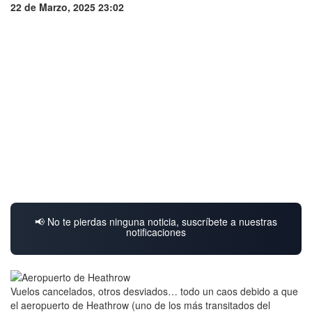
22 de Marzo, 2025 23:02
📢 No te pierdas ninguna noticia, suscríbete a nuestras
notificaciones
Vuelos cancelados, otros desviados… todo un caos debido a que
el aeropuerto de Heathrow (uno de los más transitados del