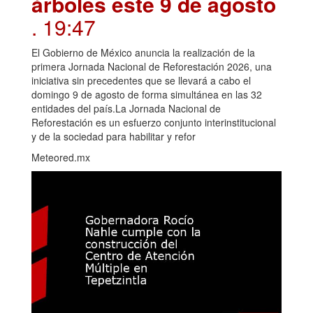
árboles este 9 de agosto
. 19:47
El Gobierno de México anuncia la realización de la
primera Jornada Nacional de Reforestación 2026, una
iniciativa sin precedentes que se llevará a cabo el
domingo 9 de agosto de forma simultánea en las 32
entidades del país.La Jornada Nacional de
Reforestación es un esfuerzo conjunto interinstitucional
y de la sociedad para habilitar y refor
Meteored.mx