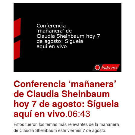
Conferencia ‘mañanera’
de Claudia Sheinbaum
hoy 7 de agosto: Síguela
aquí en vivo
.06:43
Estos fueron los temas más relevantes de la mañanera
de Claudia Sheinbaum este viernes 7 de agosto.