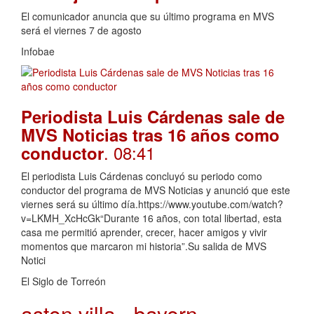
El comunicador anuncia que su último programa en MVS
será el viernes 7 de agosto
Infobae
Periodista Luis Cárdenas sale de
MVS Noticias tras 16 años como
. 08:41
conductor
El periodista Luis Cárdenas concluyó su periodo como
conductor del programa de MVS Noticias y anunció que este
viernes será su último día.https://www.youtube.com/watch?
v=LKMH_XcHcGk“Durante 16 años, con total libertad, esta
casa me permitió aprender, crecer, hacer amigos y vivir
momentos que marcaron mi historia”.Su salida de MVS
Notici
El Siglo de Torreón
aston villa - bayern