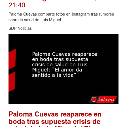
21:40
Paloma Cuevas comparte fotos en Instagram tras rumores
sobre la salud de Luis Miguel
SDP Noticias
Paloma Cuevas reaparece en
boda tras supuesta crisis de