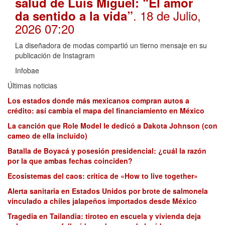
salud de Luis Miguel: “El amor
. 18 de Julio,
da sentido a la vida”
2026 07:20
La diseñadora de modas compartió un tierno mensaje en su
publicación de Instagram
Infobae
Últimas noticias
Los estados donde más mexicanos compran autos a
crédito: así cambia el mapa del financiamiento en México
La canción que Role Model le dedicó a Dakota Johnson (con
cameo de ella incluido)
Batalla de Boyacá y posesión presidencial: ¿cuál la razón
por la que ambas fechas coinciden?
Ecosistemas del caos: crítica de «How to live together»
Alerta sanitaria en Estados Unidos por brote de salmonela
vinculado a chiles jalapeños importados desde México
Tragedia en Tailandia: tiroteo en escuela y vivienda deja