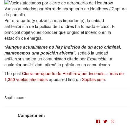
Vuelos afectados por cierre de aeropuerto de Heathrow / Captura
de pantalla
Por otra parte (y quizás la más importante), la unidad
antiterrorista de la policía de Londres ha tomado el caso. El
principal objetivo es conocer qué originó el incendio en la
estación de energía.
“
Aunque actualmente no hay indicios de un acto criminal,
mantenemos una posición abierta”
, señaló la unidad
antiterrorismo en un comunicado citado por
Expansión.
a
cualquier posibilidad, afirmó la policía en un comunicado.
The post
Cierra aeropuerto de Heathrow por incendio… más de
1,350 vuelos afectados
appeared first on
Sopitas.com
.
Sopitas.com
Compartir en: