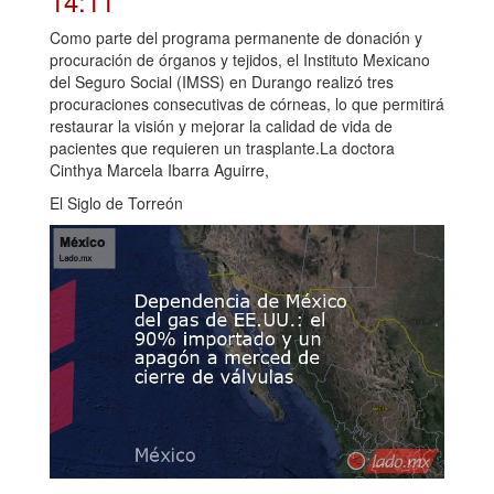
14:11
Como parte del programa permanente de donación y
procuración de órganos y tejidos, el Instituto Mexicano
del Seguro Social (IMSS) en Durango realizó tres
procuraciones consecutivas de córneas, lo que permitirá
restaurar la visión y mejorar la calidad de vida de
pacientes que requieren un trasplante.La doctora
Cinthya Marcela Ibarra Aguirre,
El Siglo de Torreón