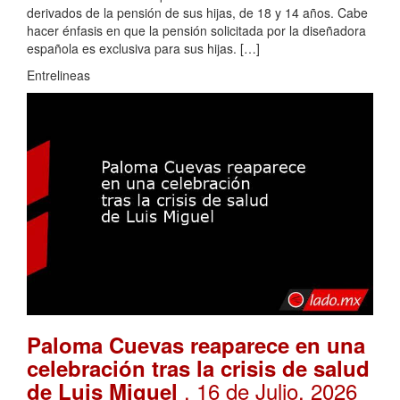
derivados de la pensión de sus hijas, de 18 y 14 años. Cabe
hacer énfasis en que la pensión solicitada por la diseñadora
española es exclusiva para sus hijas. […]
Entrelineas
Paloma Cuevas reaparece en una
celebración tras la crisis de salud
. 16 de Julio, 2026
de Luis Miguel