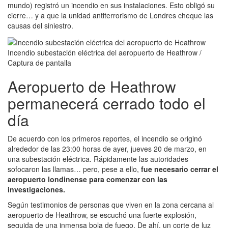
mundo) registró un incendio en sus instalaciones. Esto obligó su
cierre… y a que la unidad antiterrorismo de Londres cheque las
causas del siniestro.
Incendio subestación eléctrica del aeropuerto de Heathrow /
Captura de pantalla
Aeropuerto de Heathrow
permanecerá cerrado todo el
día
De acuerdo con los primeros reportes, el incendio se originó
alrededor de las 23:00 horas de ayer, jueves 20 de marzo, en
una subestación eléctrica. Rápidamente las autoridades
sofocaron las llamas… pero, pese a ello,
fue necesario cerrar el
aeropuerto londinense para comenzar con las
investigaciones.
Según testimonios de personas que viven en la zona cercana al
aeropuerto de Heathrow, se escuchó una fuerte explosión,
seguida de una inmensa bola de fuego. De ahí, un corte de luz