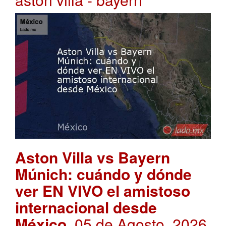
Aston Villa vs Bayern
Múnich: cuándo y dónde
ver EN VIVO el amistoso
internacional desde
México
. 05 de Agosto, 2026