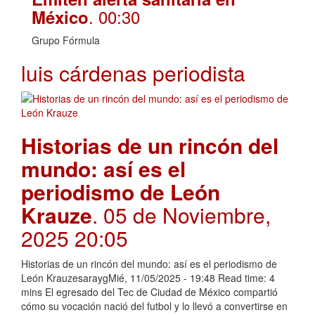
. 00:30
México
Grupo Fórmula
luis cárdenas periodista
Historias de un rincón del
mundo: así es el
periodismo de León
Krauze
. 05 de Noviembre,
2025 20:05
Historias de un rincón del mundo: así es el periodismo de
León KrauzesaraygMié, 11/05/2025 - 19:48 Read time: 4
mins El egresado del Tec de Ciudad de México compartió
cómo su vocación nació del futbol y lo llevó a convertirse en