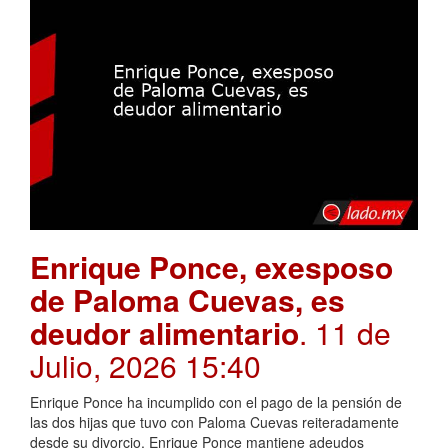
Enrique Ponce, exesposo
de Paloma Cuevas, es
deudor alimentario
. 11 de
Julio, 2026 15:40
Enrique Ponce ha incumplido con el pago de la pensión de
las dos hijas que tuvo con Paloma Cuevas reiteradamente
desde su divorcio. Enrique Ponce mantiene adeudos