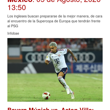
13:50
Los ingleses buscan prepararse de la mejor manera, de cara
al encuentro de la Supercopa de Europa que tendrán frente
al PSG
Infobae
Bayern Múnich vs. Aston Villa: