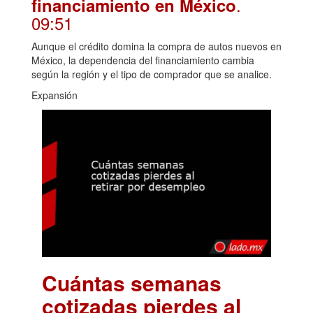
.
financiamiento en México
09:51
Aunque el crédito domina la compra de autos nuevos en
México, la dependencia del financiamiento cambia
según la región y el tipo de comprador que se analice.
Expansión
Cuántas semanas
cotizadas pierdes al