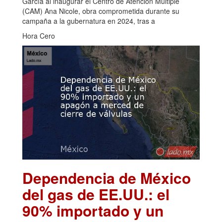
García al inaugurar el Centro de Atención Múltiple
(CAM) Ana Nicole, obra comprometida durante su
campaña a la gubernatura en 2024, tras a
Hora Cero
Dependencia de México
del gas de EE.UU.: el
90% importado y un