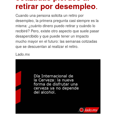
retirar por desempleo
.
Cuando una persona solicita un retiro por
desempleo, la primera pregunta casi siempre es la
misma: ¿cuánto dinero puedo retirar y cuándo lo
recibiré? Pero, existe otro aspecto que suele pasar
desapercibido y que puede tener un impacto
mucho mayor en el futuro: las semanas cotizadas
que se descuentan al realizar el retiro.
Lado.mx