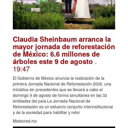
Claudia Sheinbaum arranca la
mayor jornada de reforestación
de México: 6.6 millones de
.
árboles este 9 de agosto
19:47
El Gobierno de México anuncia la realización de la
primera Jornada Nacional de Reforestación 2026, una
iniciativa sin precedentes que se llevará a cabo el
domingo 9 de agosto de forma simultánea en las 32
entidades del país.La Jornada Nacional de
Reforestación es un esfuerzo conjunto interinstitucional
y de la sociedad para habilitar y refor
Meteored.mx