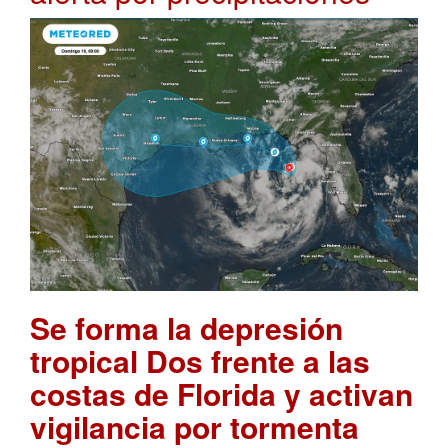
Se forma la depresión
tropical Dos frente a las
costas de Florida y activan
vigilancia por tormenta