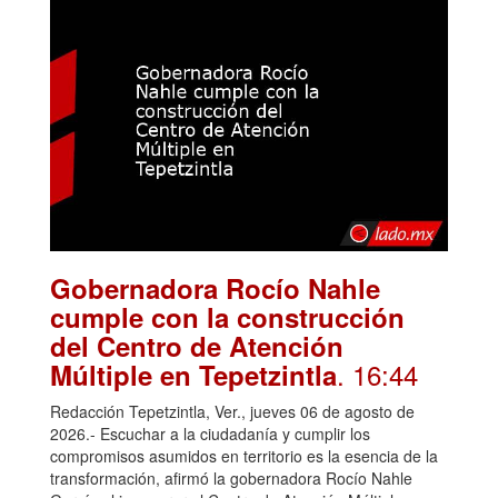
Gobernadora Rocío Nahle
cumple con la construcción
del Centro de Atención
. 16:44
Múltiple en Tepetzintla
Redacción Tepetzintla, Ver., jueves 06 de agosto de
2026.- Escuchar a la ciudadanía y cumplir los
compromisos asumidos en territorio es la esencia de la
transformación, afirmó la gobernadora Rocío Nahle