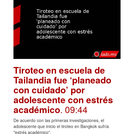
Tiroteo en escuela de
Tailandia fue ‘planeado
con cuidado’ por
adolescente con estrés
académico
. 09:44
De acuerdo con las primeras investigaciones, el
adolescente que inicio el tiroteo en Bangkok sufría
"estrés académico".