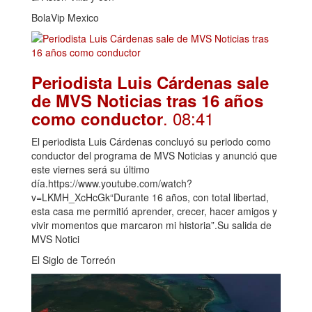
BolaVip Mexico
Periodista Luis Cárdenas sale
de MVS Noticias tras 16 años
. 08:41
como conductor
El periodista Luis Cárdenas concluyó su periodo como
conductor del programa de MVS Noticias y anunció que
este viernes será su último
día.https://www.youtube.com/watch?
v=LKMH_XcHcGk“Durante 16 años, con total libertad,
esta casa me permitió aprender, crecer, hacer amigos y
vivir momentos que marcaron mi historia”.Su salida de
MVS Notici
El Siglo de Torreón