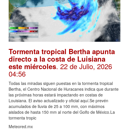
Tormenta tropical Bertha apunta
directo a la costa de Luisiana
. 22 de Julio, 2026
este miércoles
04:56
Todas las miradas siguen puestas en la tormenta tropical
Bertha, el Centro Nacional de Huracanes indica que durante
las próximas horas estará impactando en costas de
Louisiana. El aviso actualizado y oficial aquí.Se prevén
acumulados de lluvia de 25 a 100 mm, con máximos
aislados de hasta 150 mm al norte del Golfo de México.La
tormenta tropic
Meteored.mx