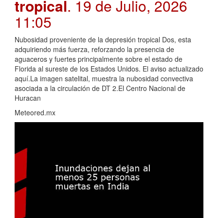
tropical
. 19 de Julio, 2026
11:05
Nubosidad proveniente de la depresión tropical Dos, esta
adquiriendo más fuerza, reforzando la presencia de
aguaceros y fuertes principalmente sobre el estado de
Florida al sureste de los Estados Unidos. El aviso actualizado
aquí.La imagen satelital, muestra la nubosidad convectiva
asociada a la circulación de DT 2.El Centro Nacional de
Huracan
Meteored.mx