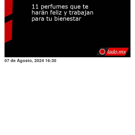
07 de Agosto, 2024 16:30