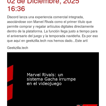
02 de Diciembre, 2025
16:36
Discord lanza una experiencia comercial integrada,
asociándose con Marvel Rivals como el primer título que
permite comprar y regalar artículos digitales directamente
dentro de la plataforma. La función llega justo a tiempo para
el aniversario del juego y la temporada navideña. Es por eso
que aquí en geekzilla.tech nos hemos dado...Este artí
Geekzilla.tech