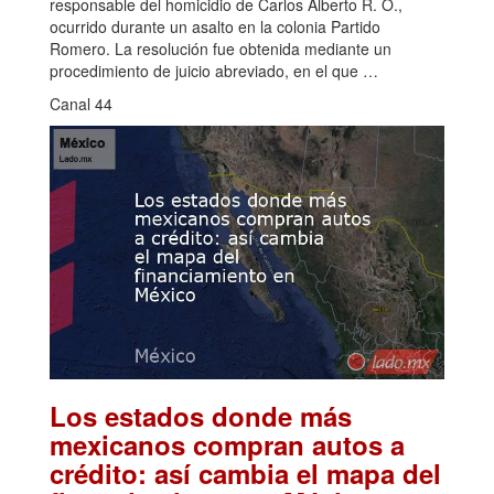
responsable del homicidio de Carlos Alberto R. O.,
ocurrido durante un asalto en la colonia Partido
Romero. La resolución fue obtenida mediante un
procedimiento de juicio abreviado, en el que …
Canal 44
Los estados donde más
mexicanos compran autos a
crédito: así cambia el mapa del