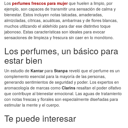
Los
perfumes frescos para mujer
que huelen a limpio, por
ejemplo, son capaces de transmitir una sensación de calma y
bienestar. Estos incluyen notas talcadas, amaderadas,
almizcladas, cítricas, acuáticas, ambarinas y de flores blancas,
muchos utilizando el aldehído para dar ese distintivo toque
jabonoso. Estas características son ideales para evocar
sensaciones de limpieza y frescura sin caer en lo monótono.
Los perfumes, un básico para
estar bien
Un estudio de
Kantar
para
Stanpa
reveló que el perfume es un
complemento esencial para la mayoría de las personas,
generando sentimientos de seguridad y poder. Los expertos en
aromacología de marcas como
Clarins
resaltan el poder olfativo
que contribuye al bienestar emocional. Las aguas de tratamiento
con notas frescas y florales son especialmente diseñadas para
estimular la mente y el cuerpo.
Te puede interesar