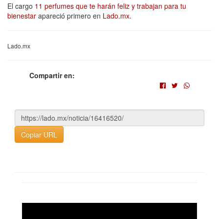
El cargo
11 perfumes que te harán feliz y trabajan para tu
bienestar
apareció primero en
Lado.mx
.
Lado.mx
Compartir en:
Copiar URL