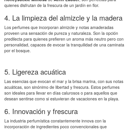
quienes disfrutan de la frescura de un jardín en flor.
4. La limpieza del almizcle y la madera
Los perfumes que incorporan almizcle y notas amaderadas
proveen una sensación de pureza y naturaleza. Son la opción
predilecta para quienes prefieren un aroma más neutro pero con
personalidad, capaces de evocar la tranquilidad de una caminata
por el bosque.
5. Ligereza acuática
Las esencias que evocan el mar y la brisa marina, con sus notas
acuáticas, son sinónimo de libertad y frescura. Estos perfumes
son ideales para llevar en días calurosos o para aquellos que
desean sentirse como si estuvieran de vacaciones en la playa.
6. Innovación y frescura
La industria perfumística constantemente innova con la
incorporación de ingredientes poco convencionales que