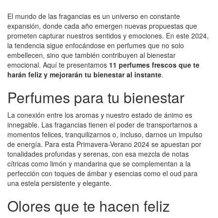
El mundo de las fragancias es un universo en constante
expansión, donde cada año emergen nuevas propuestas que
prometen capturar nuestros sentidos y emociones. En este 2024,
la tendencia sigue enfocándose en perfumes que no solo
embellecen, sino que también contribuyen al bienestar
emocional. Aquí te presentamos
11 perfumes frescos que te
harán feliz y mejorarán tu bienestar al instante
.
Perfumes para tu bienestar
La conexión entre los aromas y nuestro estado de ánimo es
innegable. Las fragancias tienen el poder de transportarnos a
momentos felices, tranquilizarnos o, incluso, darnos un impulso
de energía. Para esta Primavera-Verano 2024 se apuestan por
tonalidades profundas y serenas, con esa mezcla de notas
cítricas como limón y mandarina que se complementan a la
perfección con toques de ámbar y esencias como el oud para
una estela persistente y elegante.
Olores que te hacen feliz