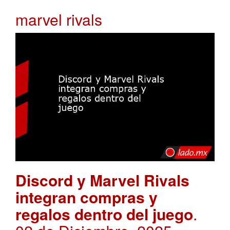
marvel rivals
Discord y Marvel Rivals
integran compras y
regalos dentro del juego
.