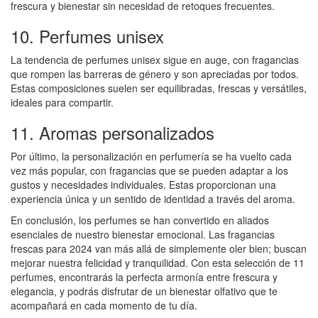
frescura y bienestar sin necesidad de retoques frecuentes.
10. Perfumes unisex
La tendencia de perfumes unisex sigue en auge, con fragancias
que rompen las barreras de género y son apreciadas por todos.
Estas composiciones suelen ser equilibradas, frescas y versátiles,
ideales para compartir.
11. Aromas personalizados
Por último, la personalización en perfumería se ha vuelto cada
vez más popular, con fragancias que se pueden adaptar a los
gustos y necesidades individuales. Estas proporcionan una
experiencia única y un sentido de identidad a través del aroma.
En conclusión, los perfumes se han convertido en aliados
esenciales de nuestro bienestar emocional. Las fragancias
frescas para 2024 van más allá de simplemente oler bien; buscan
mejorar nuestra felicidad y tranquilidad. Con esta selección de 11
perfumes, encontrarás la perfecta armonía entre frescura y
elegancia, y podrás disfrutar de un bienestar olfativo que te
acompañará en cada momento de tu día.