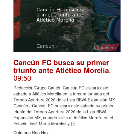
Cancún FC busca su primer
.
triunfo ante Atlético Morelia
09:50
Redacción/Grupo Cantón Cancún FC visitará este
sábado a Atlético Morelia en la tercera jornada del
Torneo Apertura 2026 de la Liga BBVA Expansión MX.
Cancún.- Cancún FC buscará este sábado su primer
triunfo del Torneo Apertura 2026 de la Liga BBVA
Expansión MX, cuando visite al Atlético Morelia en el
Estadio José María Morelos y [
Quintana Roo Hoy