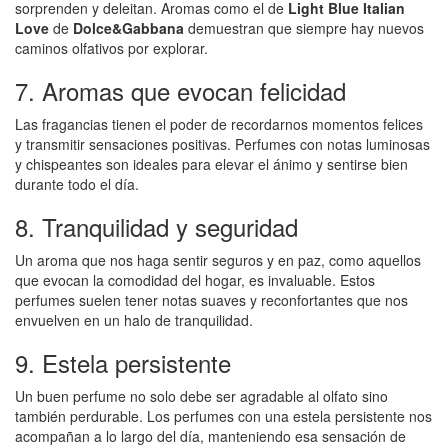
sorprenden y deleitan. Aromas como el de
Light Blue Italian
Love
de
Dolce&Gabbana
demuestran que siempre hay nuevos
caminos olfativos por explorar.
7. Aromas que evocan felicidad
Las fragancias tienen el poder de recordarnos momentos felices
y transmitir sensaciones positivas. Perfumes con notas luminosas
y chispeantes son ideales para elevar el ánimo y sentirse bien
durante todo el día.
8. Tranquilidad y seguridad
Un aroma que nos haga sentir seguros y en paz, como aquellos
que evocan la comodidad del hogar, es invaluable. Estos
perfumes suelen tener notas suaves y reconfortantes que nos
envuelven en un halo de tranquilidad.
9. Estela persistente
Un buen perfume no solo debe ser agradable al olfato sino
también perdurable. Los perfumes con una estela persistente nos
acompañan a lo largo del día, manteniendo esa sensación de