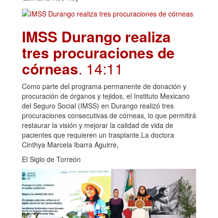
IMSS Durango realiza
tres procuraciones de
córneas
. 14:11
Como parte del programa permanente de donación y
procuración de órganos y tejidos, el Instituto Mexicano
del Seguro Social (IMSS) en Durango realizó tres
procuraciones consecutivas de córneas, lo que permitirá
restaurar la visión y mejorar la calidad de vida de
pacientes que requieren un trasplante.La doctora
Cinthya Marcela Ibarra Aguirre,
El Siglo de Torreón