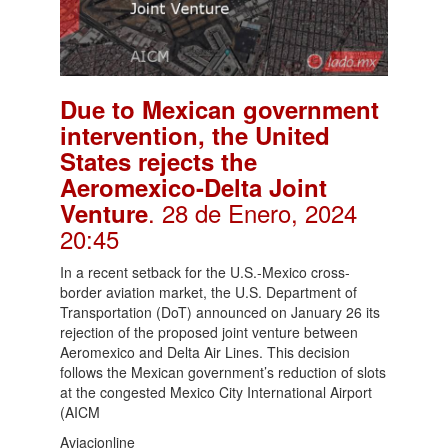
Due to Mexican government
intervention, the United
States rejects the
Aeromexico-Delta Joint
. 28 de Enero, 2024
Venture
20:45
In a recent setback for the U.S.-Mexico cross-
border aviation market, the U.S. Department of
Transportation (DoT) announced on January 26 its
rejection of the proposed joint venture between
Aeromexico and Delta Air Lines. This decision
follows the Mexican government’s reduction of slots
at the congested Mexico City International Airport
(AICM
Aviacionline