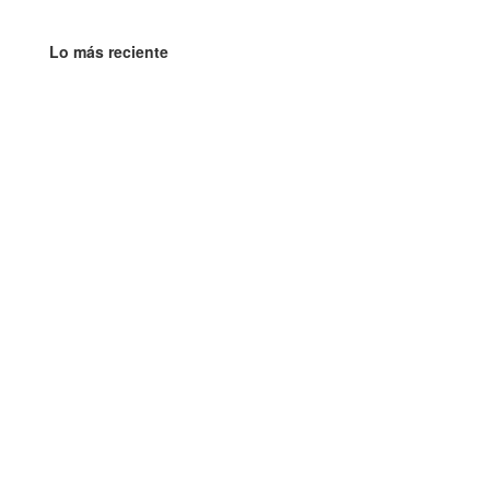
Lo más reciente