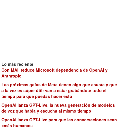
Lo más reciente
Con MAI, reduce Microsoft dependencia de OpenAI y
Anthropic
Las próximas gafas de Meta tienen algo que asusta y que
a la vez es súper útil: van a estar grabándote todo el
tiempo para que puedas hacer esto
OpenAI lanza GPT-Live, la nueva generación de modelos
de voz que habla y escucha al mismo tiempo
OpenAI lanza GPT-Live para que las conversaciones sean
«más humanas»