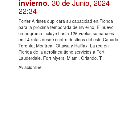
. 30 de Junio, 2024
invierno
22:34
Porter Airlines duplicará su capacidad en Florida
para la próxima temporada de invierno. El nuevo
cronograma incluye hasta 126 vuelos semanales
en 14 rutas desde cuatro destinos del este Canadá:
Toronto, Montreal, Ottawa y Halifax. La red en
Florida de la aerolínea tiene servicios a Fort
Lauderdale, Fort Myers, Miami, Orlando, T
Aviacionline