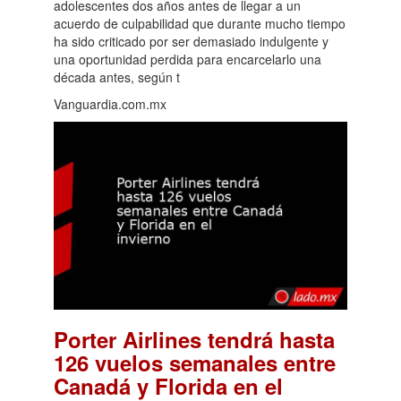
adolescentes dos años antes de llegar a un
acuerdo de culpabilidad que durante mucho tiempo
ha sido criticado por ser demasiado indulgente y
una oportunidad perdida para encarcelarlo una
década antes, según t
Vanguardia.com.mx
Porter Airlines tendrá hasta
126 vuelos semanales entre
Canadá y Florida en el