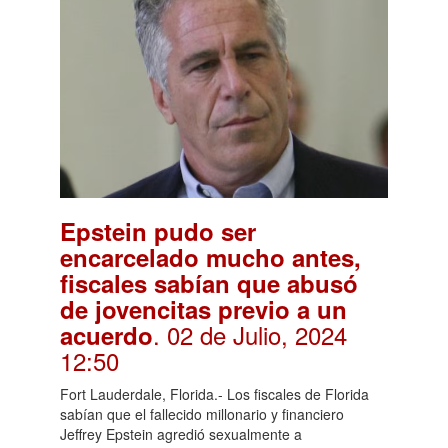
Epstein pudo ser
encarcelado mucho antes,
fiscales sabían que abusó
de jovencitas previo a un
. 02 de Julio, 2024
acuerdo
12:50
Fort Lauderdale, Florida.- Los fiscales de Florida
sabían que el fallecido millonario y financiero
Jeffrey Epstein agredió sexualmente a