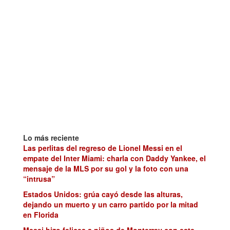
Lo más reciente
Las perlitas del regreso de Lionel Messi en el
empate del Inter Miami: charla con Daddy Yankee, el
mensaje de la MLS por su gol y la foto con una
“intrusa”
Estados Unidos: grúa cayó desde las alturas,
dejando un muerto y un carro partido por la mitad
en Florida