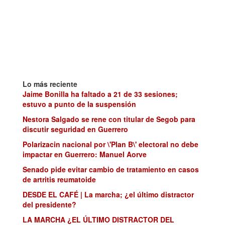
Lo más reciente
Jaime Bonilla ha faltado a 21 de 33 sesiones;
estuvo a punto de la suspensión
Nestora Salgado se rene con titular de Segob para
discutir seguridad en Guerrero
Polarizacin nacional por \'Plan B\' electoral no debe
impactar en Guerrero: Manuel Aorve
Senado pide evitar cambio de tratamiento en casos
de artritis reumatoide
DESDE EL CAFÉ | La marcha; ¿el último distractor
del presidente?
LA MARCHA ¿EL ÚLTIMO DISTRACTOR DEL