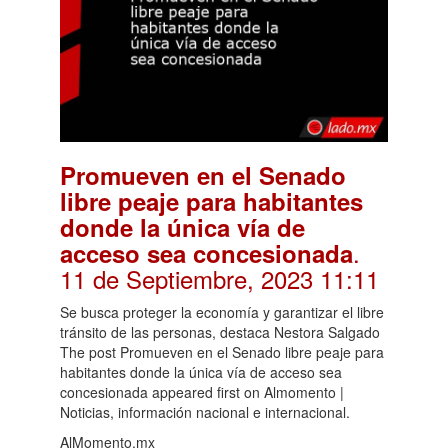
Promueven en el Senado
libre peaje para habitantes
donde la única vía de
.
acceso sea concesionada
11 de Septiembre, 2023 11:11
Se busca proteger la economía y garantizar el libre
tránsito de las personas, destaca Nestora Salgado
The post Promueven en el Senado libre peaje para
habitantes donde la única vía de acceso sea
concesionada appeared first on Almomento |
Noticias, información nacional e internacional.
AlMomento.mx