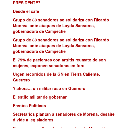
PRESIDENTE?
Desde el café
Grupo de 88 senadores se solidariza con Ricardo
Monreal ante ataques de Layda Sansores,
gobernadora de Campeche
Grupo de 88 senadores se solidariza con Ricardo
Monreal ante ataques de Layda Sansores,
gobernadora de Campeche
El 75% de pacientes con artritis reumatoide son
mujeres, exponen senadoras en foro
Urgen recorridos de la GN en Tierra Caliente,
Guerrero
Y ahora… un militar ruso en Guerrero
El estilo militar de gobernar
Frentes Políticos
Secretarios plantan a senadores de Morena; desaire
divide a legisladores