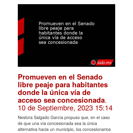
Promueven en el Senado
libre peaje para habitantes
donde la única vía de
.
acceso sea concesionada
10 de Septiembre, 2023 15:14
Nestora Salgado García propuso que, en el caso
de que una vía concesionada sea la única
alternativa hacia un municipio, los concesionarios