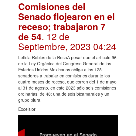
Comisiones del
Senado flojearon en el
receso; trabajaron 7
de 54
. 12 de
Septiembre, 2023 04:24
Leticia Robles de la RosaA pesar que el artículo 96
de la Ley Orgánica del Congreso General de los
Estados Unidos Mexicanos obliga a los 128
senadores a trabajar en comisiones durante los
cuatro meses de receso, que corren del 1 de mayo
al 31 de agosto, en este 2023 sólo seis comisiones
ordinarias, de 48; una de seis bicamarales y un
grupo plura
Excelsior