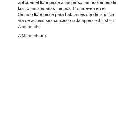
apliquen el libre peaje a las personas residentes de
las zonas aledañasThe post Promueven en el
Senado libre peaje para habitantes donde la única
vía de acceso sea concesionada appeared first on
Almomento
AlMomento.mx