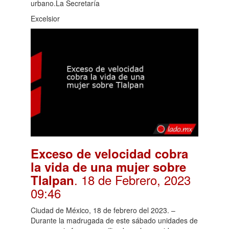
urbano.La Secretaría
Excelsior
Exceso de velocidad cobra
la vida de una mujer sobre
. 18 de Febrero, 2023
Tlalpan
09:46
Ciudad de México, 18 de febrero del 2023. –
Durante la madrugada de este sábado unidades de