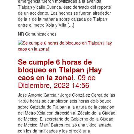
emergencia fueron movilizadas a la avenida
Tlalpan y calle Cuenca, esto derivado del reporte
de un accidente. Los hechos se fueron alrededor
de la 1 de la mañana sobre calzada de Tlalpan
entre el metro Xola y Villa […]
NR Comunicaciones
Se cumple 6 horas de
bloqueo en Tlalpan ¡Hay
. 09 de
caos en la zona!
Diciembre, 2022 14:56
José Antonio García / Jorge González Cerca de las
14:00 horas se cumplieron seis horas de bloqueo
sobre Calzada de Tlalpan a la altura de la estación
del Metro Xola con dirección al Zócalo de la Ciudad
de México. El secretario de Gobierno de la Ciudad
de México, Martí Batres realizó una videollamada
con los damnificados y les ofreció una