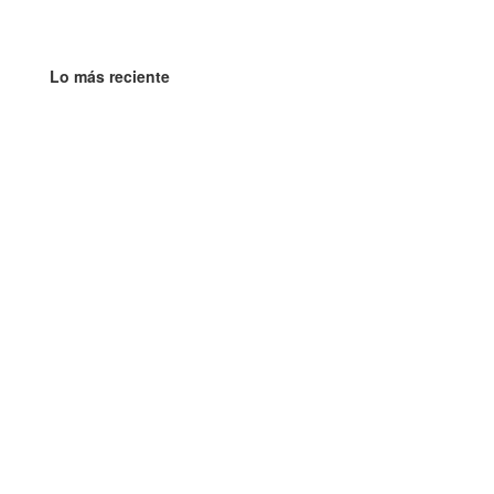
Lo más reciente