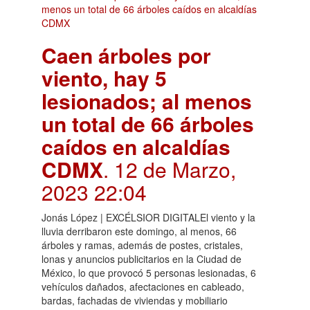
Caen árboles por
viento, hay 5
lesionados; al menos
un total de 66 árboles
caídos en alcaldías
CDMX
. 12 de Marzo,
2023 22:04
Jonás López | EXCÉLSIOR DIGITALEl viento y la
lluvia derribaron este domingo, al menos, 66
árboles y ramas, además de postes, cristales,
lonas y anuncios publicitarios en la Ciudad de
México, lo que provocó 5 personas lesionadas, 6
vehículos dañados, afectaciones en cableado,
bardas, fachadas de viviendas y mobiliario