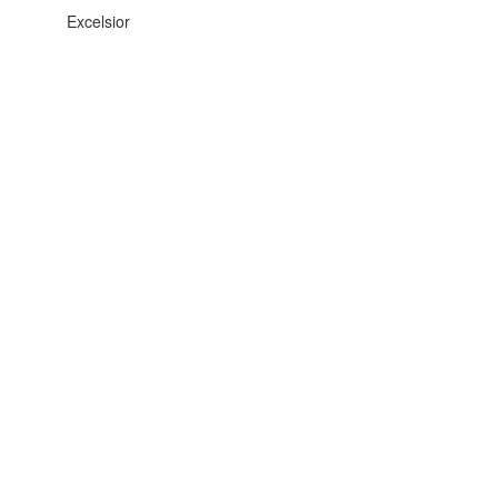
Excelsior