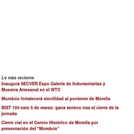
Lo más reciente
Inaugura SECVER Expo Galería de Indumentarias y
Muestra Artesanal en el WTC
Morebús fortalecerá movilidad al poniente de Morelia
BIST 100 este 5 de marzo: gana terreno tras el cierre de la
jornada
Cierre vial en el Centro Histórico de Morelia por
presentación del “Morebús”