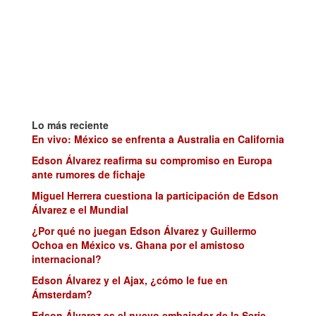
Lo más reciente
En vivo: México se enfrenta a Australia en California
Edson Álvarez reafirma su compromiso en Europa
ante rumores de fichaje
Miguel Herrera cuestiona la participación de Edson
Álvarez e el Mundial
¿Por qué no juegan Edson Álvarez y Guillermo
Ochoa en México vs. Ghana por el amistoso
internacional?
Edson Álvarez y el Ajax, ¿cómo le fue en
Ámsterdam?
Edson Álvarez es el nuevo embajador de la Serie