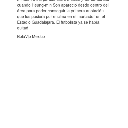
cuando Heung-min Son apareció desde dentro del
área para poder conseguir la primera anotación
que los pusiera por encima en el marcador en el
Estadio Guadalajara. El futbolista ya se había
quitad
BolaVip Mexico