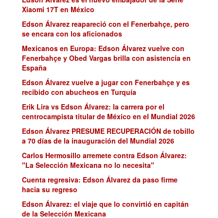
Xiaomi 17T en México
Edson Álvarez reapareció con el Fenerbahçe, pero
se encara con los aficionados
Mexicanos en Europa: Edson Álvarez vuelve con
Fenerbahçe y Obed Vargas brilla con asistencia en
España
Edson Álvarez vuelve a jugar con Fenerbahçe y es
recibido con abucheos en Turquía
Erik Lira vs Edson Álvarez: la carrera por el
centrocampista titular de México en el Mundial 2026
Edson Álvarez PRESUME RECUPERACIÓN de tobillo
a 70 días de la inauguración del Mundial 2026
Carlos Hermosillo arremete contra Edson Álvarez:
"La Selección Mexicana no lo necesita"
Cuenta regresiva: Edson Álvarez da paso firme
hacia su regreso
Edson Álvarez: el viaje que lo convirtió en capitán
de la Selección Mexicana