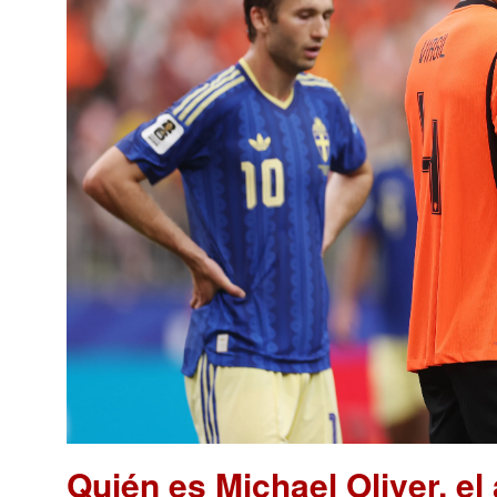
Quién es Michael Oliver, el