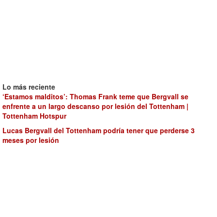
Lo más reciente
‘Estamos malditos’: Thomas Frank teme que Bergvall se
enfrente a un largo descanso por lesión del Tottenham |
Tottenham Hotspur
Lucas Bergvall del Tottenham podría tener que perderse 3
meses por lesión