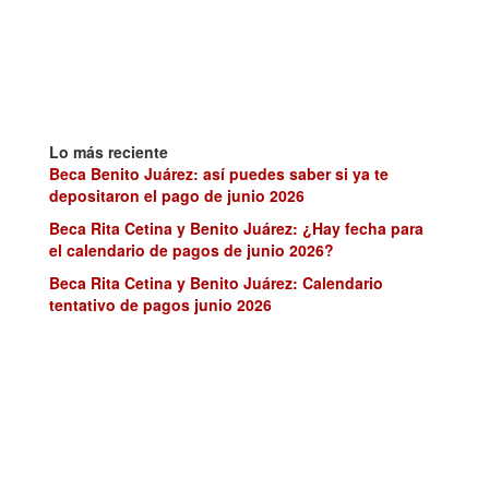
Lo más reciente
Beca Benito Juárez: así puedes saber si ya te
depositaron el pago de junio 2026
Beca Rita Cetina y Benito Juárez: ¿Hay fecha para
el calendario de pagos de junio 2026?
Beca Rita Cetina y Benito Juárez: Calendario
tentativo de pagos junio 2026