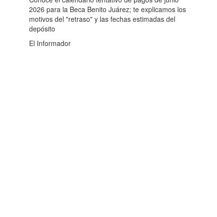
2026 para la Beca Benito Juárez; te explicamos los
motivos del "retraso" y las fechas estimadas del
depósito
El Informador