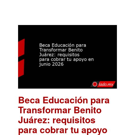
Beca Educación para
Transformar Benito
Juárez: requisitos
para cobrar tu apoyo