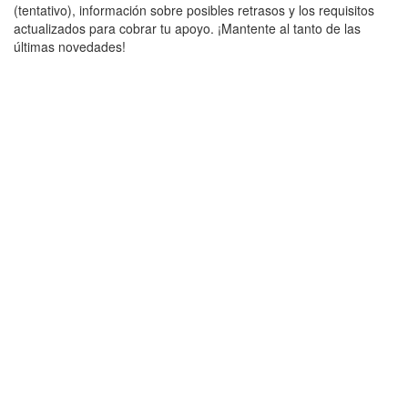
(tentativo), información sobre posibles retrasos y los requisitos
actualizados para cobrar tu apoyo. ¡Mantente al tanto de las
últimas novedades!