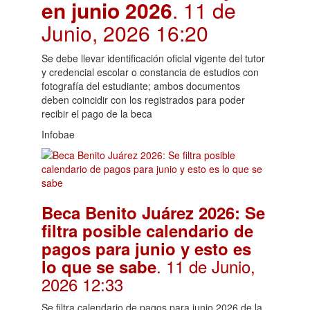
en junio 2026
. 11 de
Junio, 2026 16:20
Se debe llevar identificación oficial vigente del tutor
y credencial escolar o constancia de estudios con
fotografía del estudiante; ambos documentos
deben coincidir con los registrados para poder
recibir el pago de la beca
Infobae
Beca Benito Juárez 2026: Se
filtra posible calendario de
pagos para junio y esto es
. 11 de Junio,
lo que se sabe
2026 12:33
Se filtra calendario de pagos para junio 2026 de la