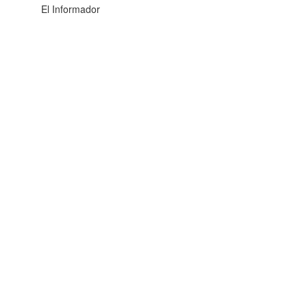
El Informador