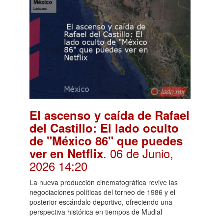
El ascenso y caída de Rafael
del Castillo: El lado oculto
de "México 86" que puedes
. 06 de Junio,
ver en Netflix
2026 14:20
La nueva producción cinematográfica revive las
negociaciones políticas del torneo de 1986 y el
posterior escándalo deportivo, ofreciendo una
perspectiva histórica en tiempos de Mudial