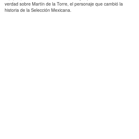
verdad sobre Martín de la Torre, el personaje que cambió la
historia de la Selección Mexicana.