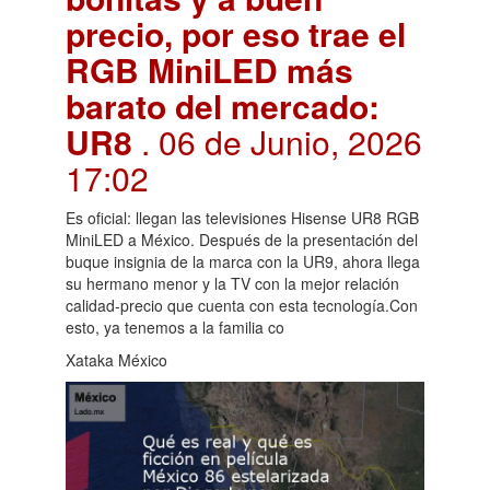
precio, por eso trae el
RGB MiniLED más
barato del mercado:
UR8
. 06 de Junio, 2026
17:02
Es oficial: llegan las televisiones Hisense UR8 RGB
MiniLED a México. Después de la presentación del
buque insignia de la marca con la UR9, ahora llega
su hermano menor y la TV con la mejor relación
calidad-precio que cuenta con esta tecnología.Con
esto, ya tenemos a la familia co
Xataka México