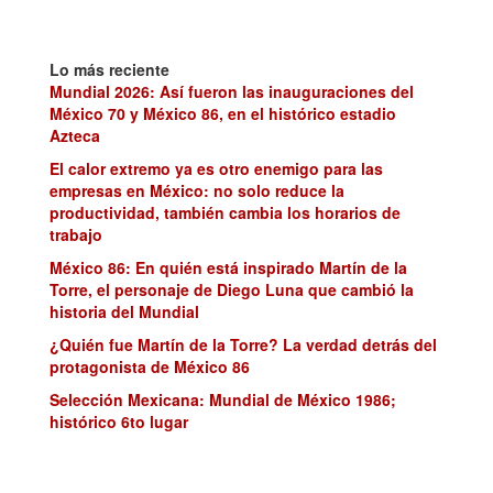
Lo más reciente
Mundial 2026: Así fueron las inauguraciones del
México 70 y México 86, en el histórico estadio
Azteca
El calor extremo ya es otro enemigo para las
empresas en México: no solo reduce la
productividad, también cambia los horarios de
trabajo
México 86: En quién está inspirado Martín de la
Torre, el personaje de Diego Luna que cambió la
historia del Mundial
¿Quién fue Martín de la Torre? La verdad detrás del
protagonista de México 86
Selección Mexicana: Mundial de México 1986;
histórico 6to lugar