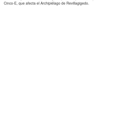
Cinco-E, que afecta el Archipiélago de Revillagigedo.