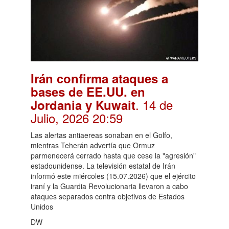
Irán confirma ataques a
bases de EE.UU. en
. 14 de
Jordania y Kuwait
Julio, 2026 20:59
Las alertas antiaereas sonaban en el Golfo,
mientras Teherán advertía que Ormuz
parmenecerá cerrado hasta que cese la "agresión"
estadounidense. La televisión estatal de Irán
informó este miércoles (15.07.2026) que el ejército
iraní y la Guardia Revolucionaria llevaron a cabo
ataques separados contra objetivos de Estados
Unidos
DW