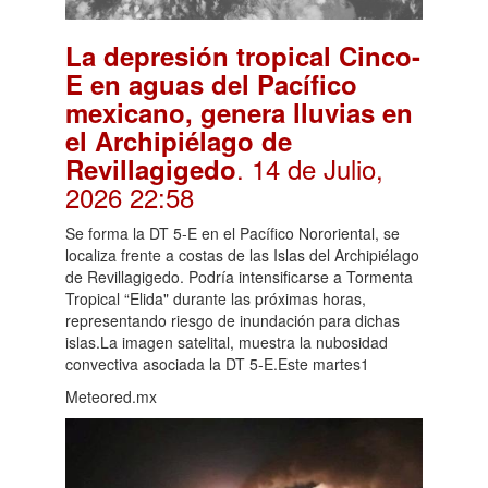
La depresión tropical Cinco-
E en aguas del Pacífico
mexicano, genera lluvias en
el Archipiélago de
. 14 de Julio,
Revillagigedo
2026 22:58
Se forma la DT 5-E en el Pacífico Nororiental, se
localiza frente a costas de las Islas del Archipiélago
de Revillagigedo. Podría intensificarse a Tormenta
Tropical “Elida" durante las próximas horas,
representando riesgo de inundación para dichas
islas.La imagen satelital, muestra la nubosidad
convectiva asociada la DT 5-E.Este martes1
Meteored.mx