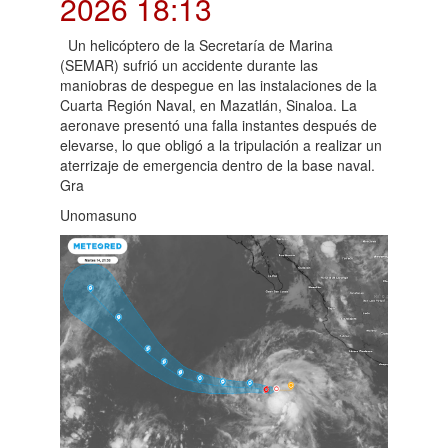
2026 18:13
Un helicóptero de la Secretaría de Marina
(SEMAR) sufrió un accidente durante las
maniobras de despegue en las instalaciones de la
Cuarta Región Naval, en Mazatlán, Sinaloa. La
aeronave presentó una falla instantes después de
elevarse, lo que obligó a la tripulación a realizar un
aterrizaje de emergencia dentro de la base naval.
Gra
Unomasuno