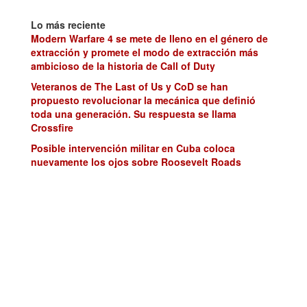
Lo más reciente
Modern Warfare 4 se mete de lleno en el género de
extracción y promete el modo de extracción más
ambicioso de la historia de Call of Duty
Veteranos de The Last of Us y CoD se han
propuesto revolucionar la mecánica que definió
toda una generación. Su respuesta se llama
Crossfire
Posible intervención militar en Cuba coloca
nuevamente los ojos sobre Roosevelt Roads