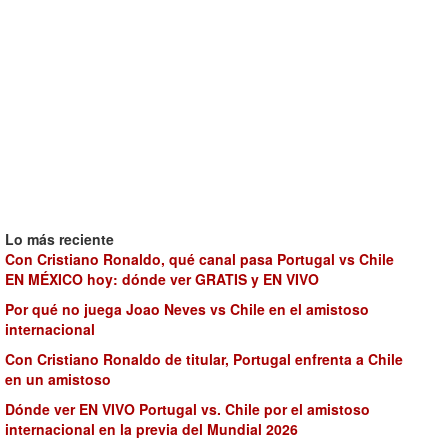
Lo más reciente
Con Cristiano Ronaldo, qué canal pasa Portugal vs Chile
EN MÉXICO hoy: dónde ver GRATIS y EN VIVO
Por qué no juega Joao Neves vs Chile en el amistoso
internacional
Con Cristiano Ronaldo de titular, Portugal enfrenta a Chile
en un amistoso
Dónde ver EN VIVO Portugal vs. Chile por el amistoso
internacional en la previa del Mundial 2026