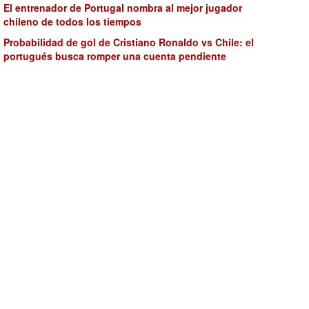
El entrenador de Portugal nombra al mejor jugador
chileno de todos los tiempos
Probabilidad de gol de Cristiano Ronaldo vs Chile: el
portugués busca romper una cuenta pendiente