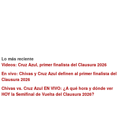
Lo más reciente
Videos: Cruz Azul, primer finalista del Clausura 2026
En vivo: Chivas y Cruz Azul definen al primer finalista del
Clausura 2026
Chivas vs. Cruz Azul EN VIVO: ¿A qué hora y dónde ver
HOY la Semifinal de Vuelta del Clausura 2026?