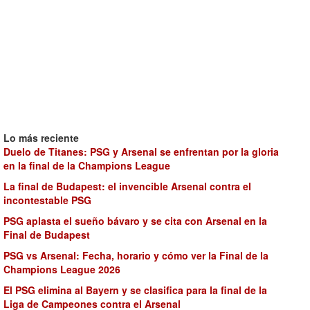
Lo más reciente
Duelo de Titanes: PSG y Arsenal se enfrentan por la gloria
en la final de la Champions League
La final de Budapest: el invencible Arsenal contra el
incontestable PSG
PSG aplasta el sueño bávaro y se cita con Arsenal en la
Final de Budapest
PSG vs Arsenal: Fecha, horario y cómo ver la Final de la
Champions League 2026
El PSG elimina al Bayern y se clasifica para la final de la
Liga de Campeones contra el Arsenal