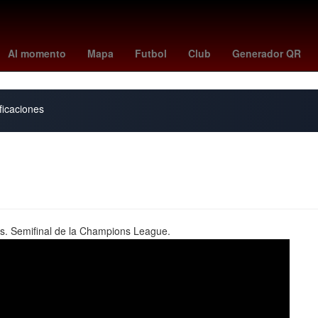
rection
congo fc
Antonela Roccuzzo
Agresión
angels - astros
Al momento
Mapa
Futbol
Club
Generador QR
ficaciones
s. Semifinal de la Champions League.