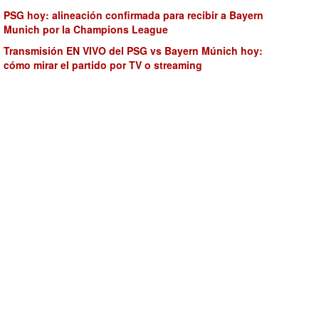
PSG hoy: alineación confirmada para recibir a Bayern
Munich por la Champions League
Transmisión EN VIVO del PSG vs Bayern Múnich hoy:
cómo mirar el partido por TV o streaming