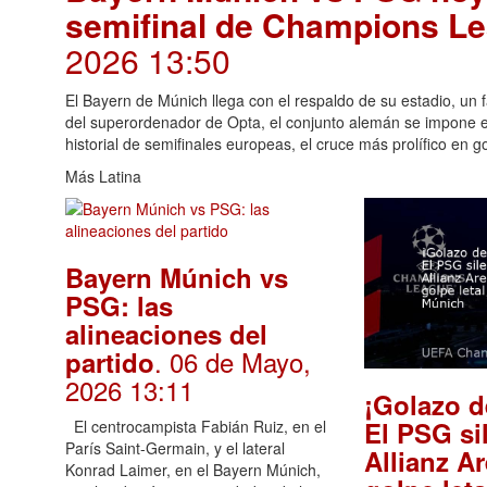
semifinal de Champions Le
2026 13:50
El Bayern de Múnich llega con el respaldo de su estadio, un f
del superordenador de Opta, el conjunto alemán se impone en
historial de semifinales europeas, el cruce más prolífico en
Más Latina
Bayern Múnich vs
PSG: las
alineaciones del
. 06 de Mayo,
partido
2026 13:11
¡Golazo 
El PSG si
El centrocampista Fabián Ruiz, en el
París Saint-Germain, y el lateral
Allianz A
Konrad Laimer, en el Bayern Múnich,