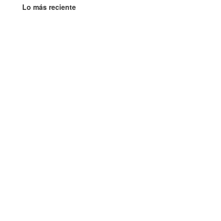
Lo más reciente