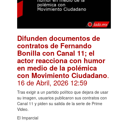
Difunden documentos de
contratos de Fernando
Bonilla con Canal 11; el
actor reacciona con humor
en medio de la polémica
.
con Movimiento Ciudadano
16 de Abril, 2026 12:59
Tras exigir a un partido político que dejara de usar
su imagen, usuarios publicaron sus contratos con
Canal 11 y piden su salida de la serie de Prime
Video.
El Imparcial