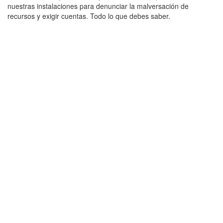
nuestras instalaciones para denunciar la malversación de
recursos y exigir cuentas. Todo lo que debes saber.