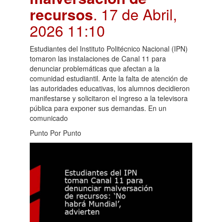
recursos
. 17 de Abril,
2026 11:10
Estudiantes del Instituto Politécnico Nacional (IPN)
tomaron las instalaciones de Canal 11 para
denunciar problemáticas que afectan a la
comunidad estudiantil. Ante la falta de atención de
las autoridades educativas, los alumnos decidieron
manifestarse y solicitaron el ingreso a la televisora
pública para exponer sus demandas. En un
comunicado
Punto Por Punto