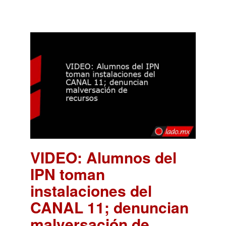
VIDEO: Alumnos del
IPN toman
instalaciones del
CANAL 11; denuncian
malversación de