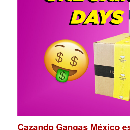
Cazando Gangas México es