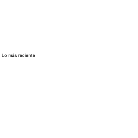
Lo más reciente