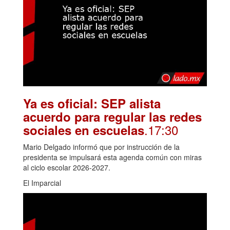
Ya es oficial: SEP alista
acuerdo para regular las redes
.17:30
sociales en escuelas
Mario Delgado informó que por instrucción de la
presidenta se impulsará esta agenda común con miras
al ciclo escolar 2026-2027.
El Imparcial