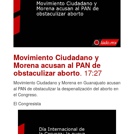
Movimiento Ciudadano y
Morena acusan al PAN de
. 17:27
obstaculizar aborto
Movimiento Ciudadano y Morena en Guanajuato acusan
al PAN de obstaculizar la despenalización del aborto en
el Congreso.
El Congresista