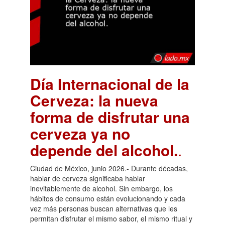
Día Internacional de la
Cerveza: la nueva
forma de disfrutar una
cerveza ya no
depende del alcohol.
.
Ciudad de México, junio 2026.- Durante décadas,
hablar de cerveza significaba hablar
inevitablemente de alcohol. Sin embargo, los
hábitos de consumo están evolucionando y cada
vez más personas buscan alternativas que les
permitan disfrutar el mismo sabor, el mismo ritual y