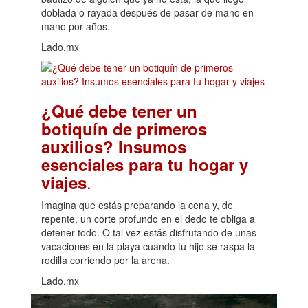
doblada o rayada después de pasar de mano en
mano por años.
Lado.mx
¿Qué debe tener un
botiquín de primeros
auxilios? Insumos
esenciales para tu hogar y
.
viajes
Imagina que estás preparando la cena y, de
repente, un corte profundo en el dedo te obliga a
detener todo. O tal vez estás disfrutando de unas
vacaciones en la playa cuando tu hijo se raspa la
rodilla corriendo por la arena.
Lado.mx