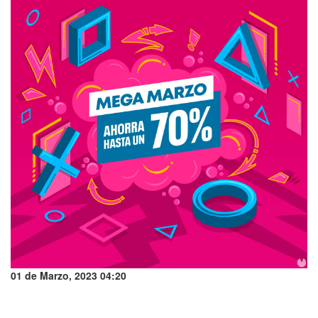
01 de Marzo, 2023 04:20