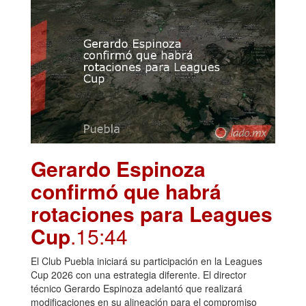
Gerardo Espinoza
confirmó que habrá
rotaciones para Leagues
Cup
.15:44
El Club Puebla iniciará su participación en la Leagues
Cup 2026 con una estrategia diferente. El director
técnico Gerardo Espinoza adelantó que realizará
modificaciones en su alineación para el compromiso