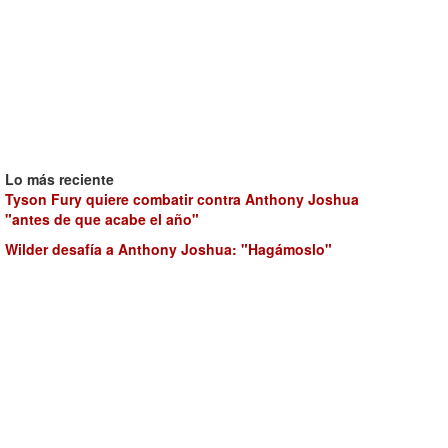
Lo más reciente
Tyson Fury quiere combatir contra Anthony Joshua
"antes de que acabe el año"
Wilder desafía a Anthony Joshua: "Hagámoslo"