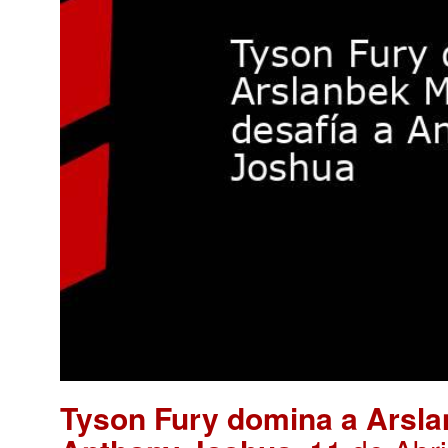
Tyson Fury domina a Arsl