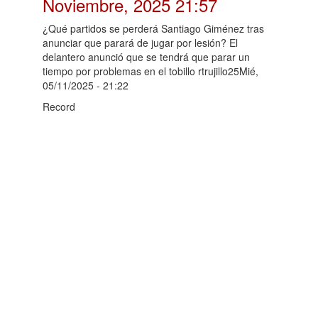
Noviembre, 2025 21:57
¿Qué partidos se perderá Santiago Giménez tras
anunciar que parará de jugar por lesión? El
delantero anunció que se tendrá que parar un
tiempo por problemas en el tobillo rtrujillo25Mié,
05/11/2025 - 21:22
Record