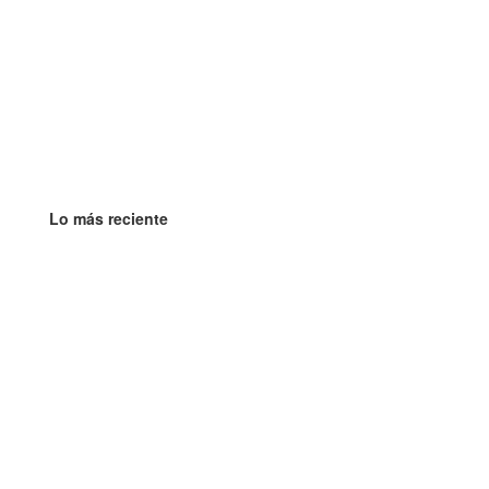
Lo más reciente