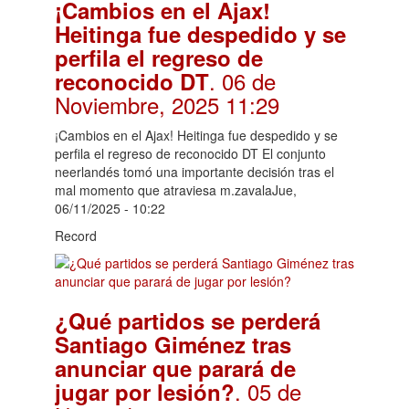
¡Cambios en el Ajax!
Heitinga fue despedido y se
perfila el regreso de
. 06 de
reconocido DT
Noviembre, 2025 11:29
¡Cambios en el Ajax! Heitinga fue despedido y se
perfila el regreso de reconocido DT El conjunto
neerlandés tomó una importante decisión tras el
mal momento que atraviesa m.zavalaJue,
06/11/2025 - 10:22
Record
¿Qué partidos se perderá
Santiago Giménez tras
anunciar que parará de
. 05 de
jugar por lesión?