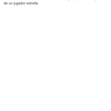
de un jugador estrella.