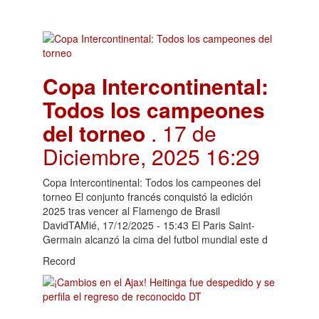
Copa Intercontinental:
Todos los campeones
del torneo
. 17 de
Diciembre, 2025 16:29
Copa Intercontinental: Todos los campeones del
torneo El conjunto francés conquistó la edición
2025 tras vencer al Flamengo de Brasil
DavidTAMié, 17/12/2025 - 15:43 El Paris Saint-
Germain alcanzó la cima del futbol mundial este d
Record