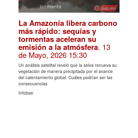
La Amazonía libera carbono
más rápido: sequías y
tormentas aceleran su
. 13
emisión a la atmósfera
de Mayo, 2026 15:30
Un análisis satelital reveló que la selva renueva su
vegetación de manera precipitada por el avance
del calentamiento global. Cuáles podrían ser las
consecuencias
Infobae