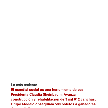
Lo más reciente
El mundial social es una herramienta de paz:
Presidenta Claudia Sheinbaum; Avanza
construcción y rehabilitación de 3 mil 612 canchas;
Grupo Modelo obsequiará 500 boletos a ganadores