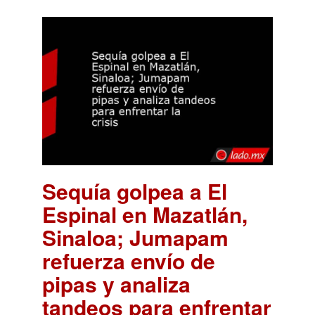
Sequía golpea a El
Espinal en Mazatlán,
Sinaloa; Jumapam
refuerza envío de
pipas y analiza
tandeos para enfrentar