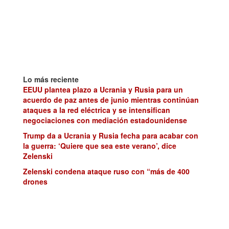
Lo más reciente
EEUU plantea plazo a Ucrania y Rusia para un
acuerdo de paz antes de junio mientras continúan
ataques a la red eléctrica y se intensifican
negociaciones con mediación estadounidense
Trump da a Ucrania y Rusia fecha para acabar con
la guerra: ‘Quiere que sea este verano’, dice
Zelenski
Zelenski condena ataque ruso con “más de 400
drones