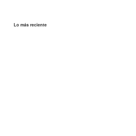
Lo más reciente