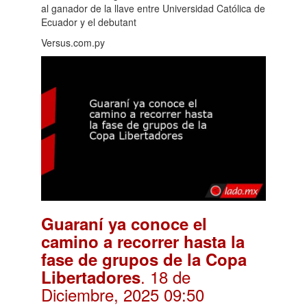
al ganador de la llave entre Universidad Católica de
Ecuador y el debutant
Versus.com.py
Guaraní ya conoce el
camino a recorrer hasta la
fase de grupos de la Copa
. 18 de
Libertadores
Diciembre, 2025 09:50