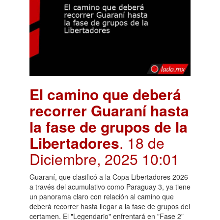
El camino que deberá
recorrer Guaraní hasta
la fase de grupos de la
Libertadores
. 18 de
Diciembre, 2025 10:01
Guaraní, que clasificó a la Copa Libertadores 2026
a través del acumulativo como Paraguay 3, ya tiene
un panorama claro con relación al camino que
deberá recorrer hasta llegar a la fase de grupos del
certamen. El "Legendario" enfrentará en "Fase 2"