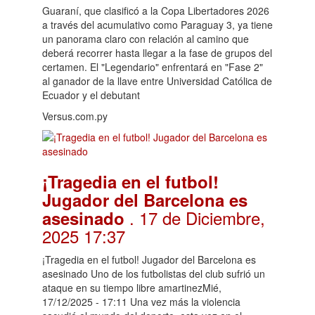
Guaraní, que clasificó a la Copa Libertadores 2026
a través del acumulativo como Paraguay 3, ya tiene
un panorama claro con relación al camino que
deberá recorrer hasta llegar a la fase de grupos del
certamen. El "Legendario" enfrentará en "Fase 2"
al ganador de la llave entre Universidad Católica de
Ecuador y el debutant
Versus.com.py
¡Tragedia en el futbol!
Jugador del Barcelona es
. 17 de Diciembre,
asesinado
2025 17:37
¡Tragedia en el futbol! Jugador del Barcelona es
asesinado Uno de los futbolistas del club sufrió un
ataque en su tiempo libre amartinezMié,
17/12/2025 - 17:11 Una vez más la violencia