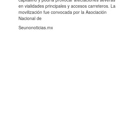
en vialidades principales y accesos carreteros. La
movilización fue convocada por la Asociación
Nacional de
Seunonoticias.mx