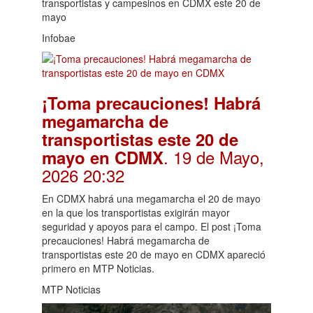
transportistas y campesinos en CDMX este 20 de
mayo
Infobae
¡Toma precauciones! Habrá
megamarcha de
transportistas este 20 de
. 19 de Mayo,
mayo en CDMX
2026 20:32
En CDMX habrá una megamarcha el 20 de mayo
en la que los transportistas exigirán mayor
seguridad y apoyos para el campo. El post ¡Toma
precauciones! Habrá megamarcha de
transportistas este 20 de mayo en CDMX apareció
primero en MTP Noticias.
MTP Noticias