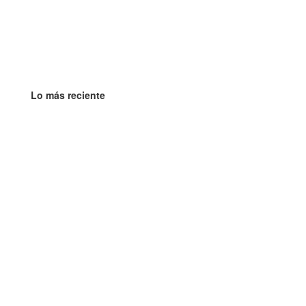
Lo más reciente