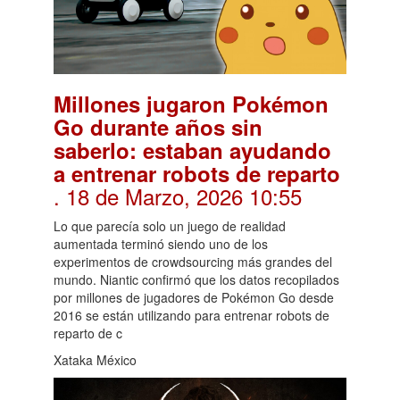
Millones jugaron Pokémon
Go durante años sin
saberlo: estaban ayudando
a entrenar robots de reparto
. 18 de Marzo, 2026 10:55
Lo que parecía solo un juego de realidad
aumentada terminó siendo uno de los
experimentos de crowdsourcing más grandes del
mundo. Niantic confirmó que los datos recopilados
por millones de jugadores de Pokémon Go desde
2016 se están utilizando para entrenar robots de
reparto de c
Xataka México