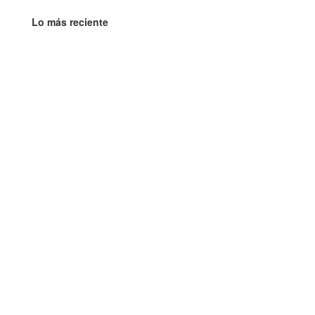
Lo más reciente