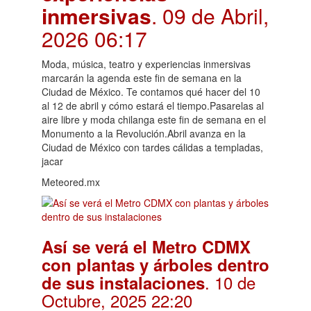
inmersivas
. 09 de Abril,
2026 06:17
Moda, música, teatro y experiencias inmersivas
marcarán la agenda este fin de semana en la
Ciudad de México. Te contamos qué hacer del 10
al 12 de abril y cómo estará el tiempo.Pasarelas al
aire libre y moda chilanga este fin de semana en el
Monumento a la Revolución.Abril avanza en la
Ciudad de México con tardes cálidas a templadas,
jacar
Meteored.mx
Así se verá el Metro CDMX
con plantas y árboles dentro
. 10 de
de sus instalaciones
Octubre, 2025 22:20