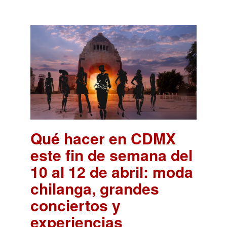
Qué hacer en CDMX
este fin de semana del
10 al 12 de abril: moda
chilanga, grandes
conciertos y
experiencias