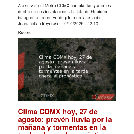
Así se verá el Metro CDMX con plantas y árboles
dentro de sus instalaciones La jefa de Gobierno
inauguró un muro verde piloto en la estación
Juanacatlán lreyesVie, 10/10/2025 - 22:10
Record
Clima CDMX hoy, 27 de
agosto: prevén lluvia por la
mañana y tormentas en la