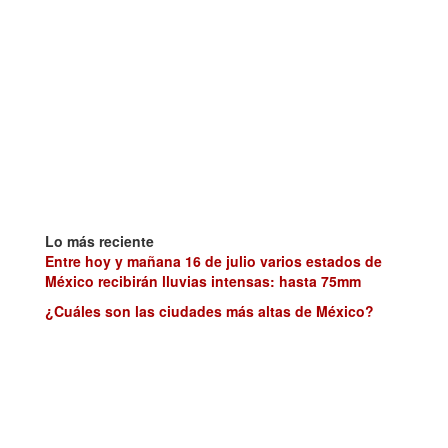
Lo más reciente
Entre hoy y mañana 16 de julio varios estados de
México recibirán lluvias intensas: hasta 75mm
¿Cuáles son las ciudades más altas de México?