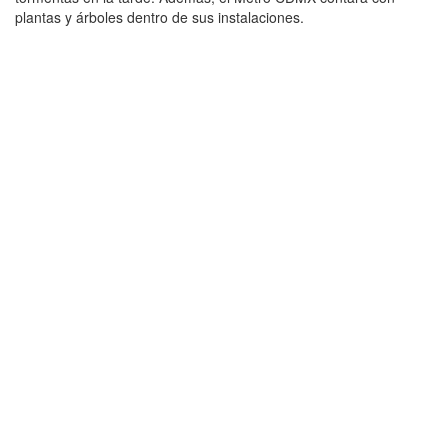
plantas y árboles dentro de sus instalaciones.