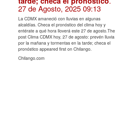
.
tarde; checa el pronóstico
27 de Agosto, 2025 09:13
La CDMX amaneció con lluvias en algunas
alcaldías. Checa el pronóstico del clima hoy y
entérate a qué hora lloverá este 27 de agosto.The
post Clima CDMX hoy, 27 de agosto: prevén lluvia
por la mañana y tormentas en la tarde; checa el
pronóstico appeared first on Chilango.
Chilango.com