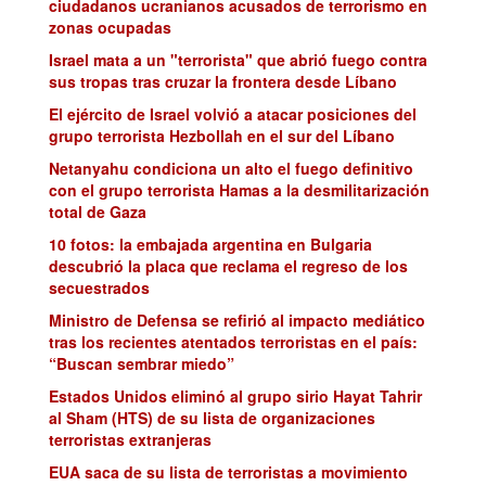
ciudadanos ucranianos acusados de terrorismo en
zonas ocupadas
Israel mata a un "terrorista" que abrió fuego contra
sus tropas tras cruzar la frontera desde Líbano
El ejército de Israel volvió a atacar posiciones del
grupo terrorista Hezbollah en el sur del Líbano
Netanyahu condiciona un alto el fuego definitivo
con el grupo terrorista Hamas a la desmilitarización
total de Gaza
10 fotos: la embajada argentina en Bulgaria
descubrió la placa que reclama el regreso de los
secuestrados
Ministro de Defensa se refirió al impacto mediático
tras los recientes atentados terroristas en el país:
“Buscan sembrar miedo”
Estados Unidos eliminó al grupo sirio Hayat Tahrir
al Sham (HTS) de su lista de organizaciones
terroristas extranjeras
EUA saca de su lista de terroristas a movimiento