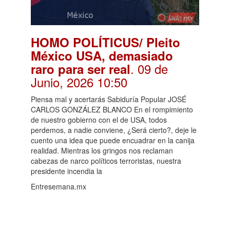
HOMO POLÍTICUS/ Pleito
México USA, demasiado
. 09 de
raro para ser real
Junio, 2026 10:50
Piensa mal y acertarás Sabiduría Popular JOSÉ
CARLOS GONZÁLEZ BLANCO En el rompimiento
de nuestro gobierno con el de USA, todos
perdemos, a nadie conviene, ¿Será cierto?, deje le
cuento una idea que puede encuadrar en la canija
realidad. Mientras los gringos nos reclaman
cabezas de narco políticos terroristas, nuestra
presidente incendia la
Entresemana.mx