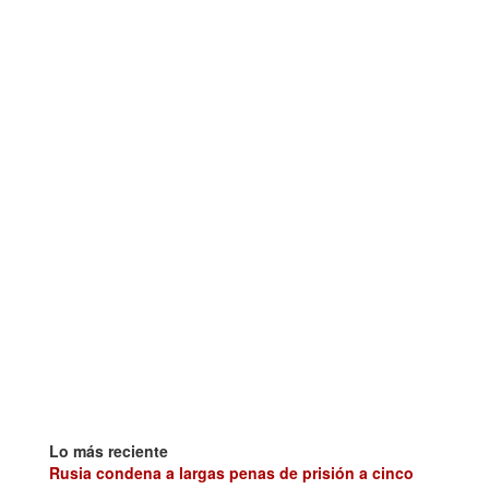
Lo más reciente
Rusia condena a largas penas de prisión a cinco