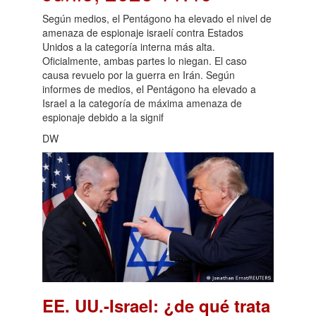
Según medios, el Pentágono ha elevado el nivel de
amenaza de espionaje israelí contra Estados
Unidos a la categoría interna más alta.
Oficialmente, ambas partes lo niegan. El caso
causa revuelo por la guerra en Irán. Según
informes de medios, el Pentágono ha elevado a
Israel a la categoría de máxima amenaza de
espionaje debido a la signif
DW
EE. UU.-Israel: ¿de qué trata