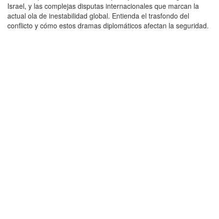
Israel, y las complejas disputas internacionales que marcan la
actual ola de inestabilidad global. Entienda el trasfondo del
conflicto y cómo estos dramas diplomáticos afectan la seguridad.