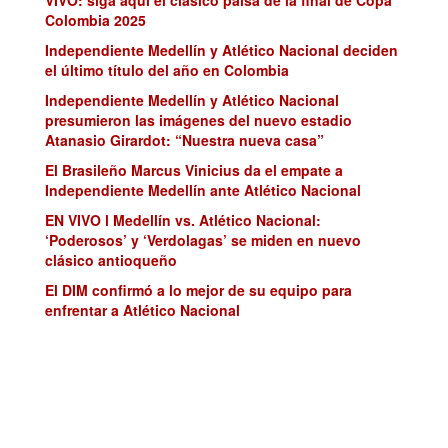
Colombia 2025
Independiente Medellín y Atlético Nacional deciden
el último título del año en Colombia
Independiente Medellín y Atlético Nacional
presumieron las imágenes del nuevo estadio
Atanasio Girardot: “Nuestra nueva casa”
El Brasileño Marcus Vinicius da el empate a
Independiente Medellín ante Atlético Nacional
EN VIVO l Medellín vs. Atlético Nacional:
‘Poderosos’ y ‘Verdolagas’ se miden en nuevo
clásico antioqueño
El DIM confirmó a lo mejor de su equipo para
enfrentar a Atlético Nacional