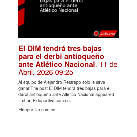
El DIM tendrá tres bajas
para el derbi antioqueño
. 11 de
ante Atlético Nacional
Abril, 2026 09:25
Al equipo de Alejandro Restrepo solo le sirve
ganar.The post El DIM tendrá tres bajas para el
derbi antioqueño ante Atlético Nacional appeared
first on Eldeportivo.com.co.
Eldeportivo.com.co