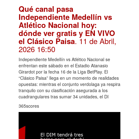
Qué canal pasa
Independiente Medellín vs
Atlético Nacional hoy:
dónde ver gratis y EN VIVO
. 11 de Abril,
el Clásico Paisa
2026 16:50
Independiente Medellín vs Atlético Nacional se
enfrentan este sábado en el Estadio Atanasio
Girardot por la fecha 16 de la Liga BetPlay. El
“Clásico Paisa” llega en un momento de realidades
opuestas: mientras el conjunto verdolaga ya respira
tranquilo con su clasificación asegurada a los
cuadrangulares tras sumar 34 unidades, el DI
365scores