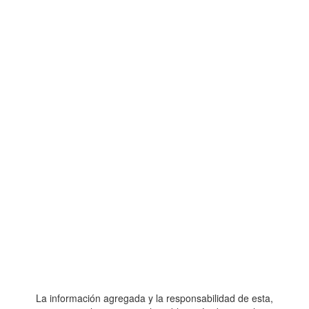
La información agregada y la responsabilidad de esta,