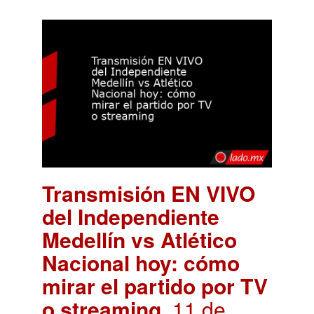
Transmisión EN VIVO
del Independiente
Medellín vs Atlético
Nacional hoy: cómo
mirar el partido por TV
o streaming
. 11 de