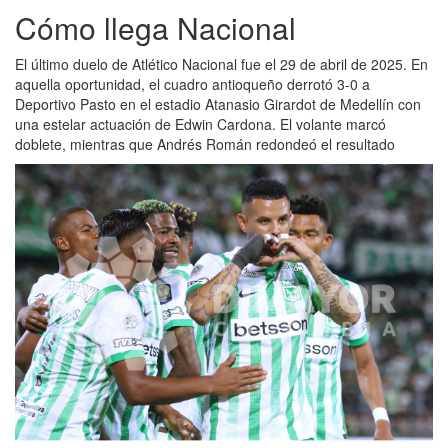
Cómo llega Nacional
El último duelo de Atlético Nacional fue el 29 de abril de 2025. En
aquella oportunidad, el cuadro antioqueño derrotó 3-0 a
Deportivo Pasto en el estadio Atanasio Girardot de Medellín con
una estelar actuación de Edwin Cardona. El volante marcó
doblete, mientras que Andrés Román redondeó el resultado