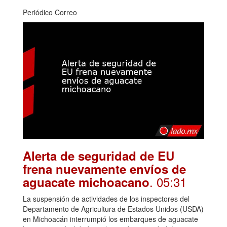
Periódico Correo
Alerta de seguridad de EU
frena nuevamente envíos de
. 05:31
aguacate michoacano
La suspensión de actividades de los inspectores del
Departamento de Agricultura de Estados Unidos (USDA)
en Michoacán interrumpió los embarques de aguacate