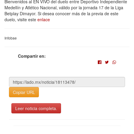
Bienvenidos al EN VIVO del duelo entre Deportivo Independiente
Medellín y Atlético Nacional, válido por la jornada 17 de la Liga
Betplay Dimayor. Si desea conocer más de la previa de este
duelo, visite este
enlace
Infobae
Compartir en:
Copiar URL
Leer noticia completa.