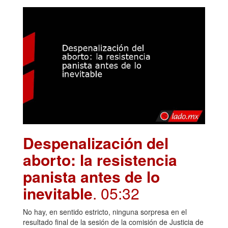
Despenalización del
aborto: la resistencia
panista antes de lo
inevitable
. 05:32
No hay, en sentido estricto, ninguna sorpresa en el
resultado final de la sesión de la comisión de Justicia de