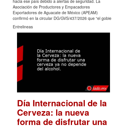
hacia ese país debido a alertas de seguridad. La
Asociación de Productores y Empacadores
Exportadores de Aguacate de México (APEAM)
confirmó en la circular DG/GVS/437/2026 que “el gobie
Entrelineas
Día Internacional de la
Cerveza: la nueva
forma de disfrutar una