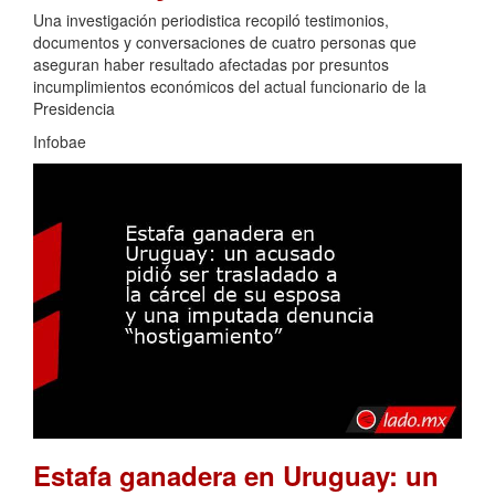
Una investigación periodistica recopiló testimonios,
documentos y conversaciones de cuatro personas que
aseguran haber resultado afectadas por presuntos
incumplimientos económicos del actual funcionario de la
Presidencia
Infobae
Estafa ganadera en Uruguay: un