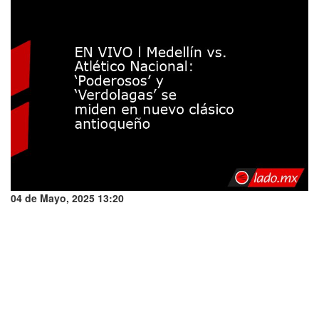
04 de Mayo, 2025 13:20