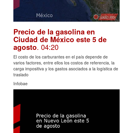
Precio de la gasolina en
Ciudad de México este 5 de
. 04:20
agosto
El costo de los carburantes en el país depende de
varios factores, entre ellos los costos de referencia, la
carga impositiva y los gastos asociados a la logística de
traslado
Infobae