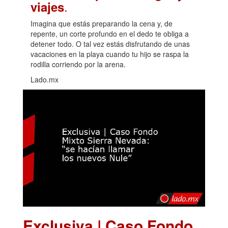
.
viajes
Imagina que estás preparando la cena y, de
repente, un corte profundo en el dedo te obliga a
detener todo. O tal vez estás disfrutando de unas
vacaciones en la playa cuando tu hijo se raspa la
rodilla corriendo por la arena.
Lado.mx
Exclusiva | Caso Fondo