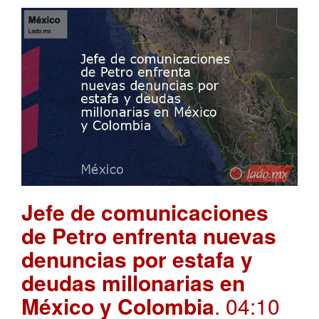
Jefe de comunicaciones
de Petro enfrenta nuevas
denuncias por estafa y
deudas millonarias en
México y Colombia
. 04:10