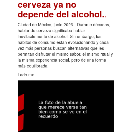
cerveza ya no
depende del alcohol.
.
Ciudad de México, junio 2026.- Durante décadas,
hablar de cerveza significaba hablar
inevitablemente de alcohol. Sin embargo, los
hábitos de consumo están evolucionando y cada
vez más personas buscan alternativas que les
permitan disfrutar el mismo sabor, el mismo ritual y
la misma experiencia social, pero de una forma
más equilibrada.
Lado.mx