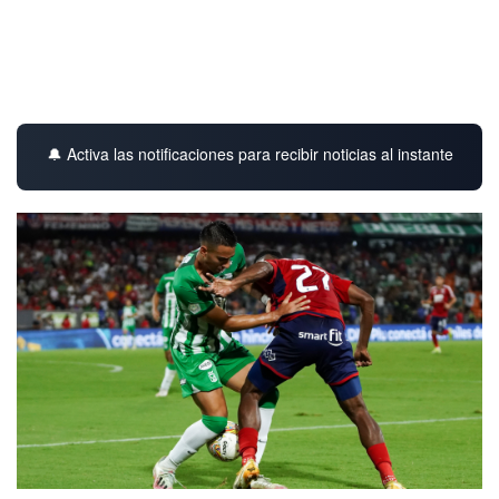
🔔 Activa las notificaciones para recibir noticias al instante