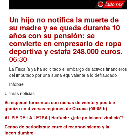
Un hijo no notifica la muerte de
su madre y se queda durante 10
años con su pensión: se
convierte en empresario de ropa
.
deportiva y estafa 248.000 euros
06:30
La Fiscalía ya ha solicitado el embargo de activos financieros
del imputado por una suma equivalente a lo defraudado
Infobae
Últimas noticias
Se esperan tormentas con rachas de viento y posible
granizo en diversas regiones de Oaxaca (08:05 h)
AL PIE DE LA LETRA | Harfuch: ¿jefe policíaco ‘vitalicio’?
Censo de periodistas: entre el reconocimiento y la
incertidumbre