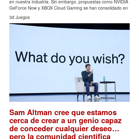
en nuestra industria. Sin embargo, propuestas como NVIDIA
GeForce Now y XBOX Cloud Gaming se han consolidado en
3d Juegos
Sam Altman cree que estamos
cerca de crear a un genio capaz
de conceder cualquier deseo…
pero la comunidad científica