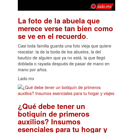
La foto de la abuela que
merece verse tan bien como
.
se ve en el recuerdo
Casi toda familia guarda una foto vieja que quiere
rescatar: la de la boda de los abuelos, la del
bautizo de alguien que ya no está, la que llegó
doblada o rayada después de pasar de mano en
mano por años.
Lado.mx
¿Qué debe tener un
botiquín de primeros
auxilios? Insumos
esenciales para tu hogar y