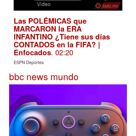
Las POLÉMICAS que
MARCARON la ERA
INFANTINO ¿Tiene sus días
CONTADOS en la FIFA? |
. 02:20
Enfocados
ESPN Deportes
bbc news mundo