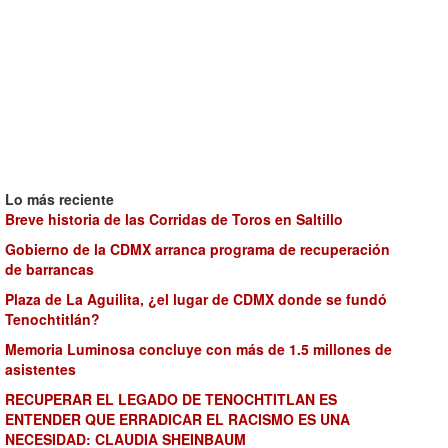
Lo más reciente
Breve historia de las Corridas de Toros en Saltillo
Gobierno de la CDMX arranca programa de recuperación
de barrancas
Plaza de La Aguilita, ¿el lugar de CDMX donde se fundó
Tenochtitlán?
Memoria Luminosa concluye con más de 1.5 millones de
asistentes
RECUPERAR EL LEGADO DE TENOCHTITLAN ES
ENTENDER QUE ERRADICAR EL RACISMO ES UNA
NECESIDAD: CLAUDIA SHEINBAUM