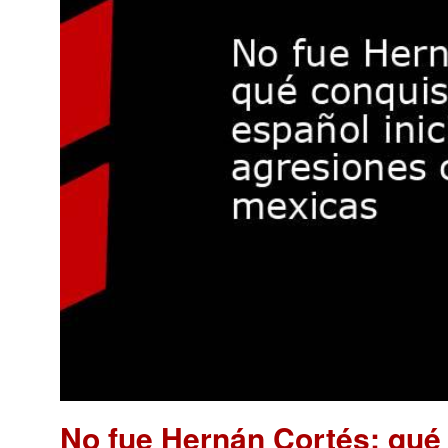
No fue Hernán Cortés: qué 