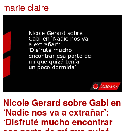
marie claire
Nicole Gerard sobre Gabi en
‘Nadie nos va a extrañar’:
‘Disfruté mucho encontrar