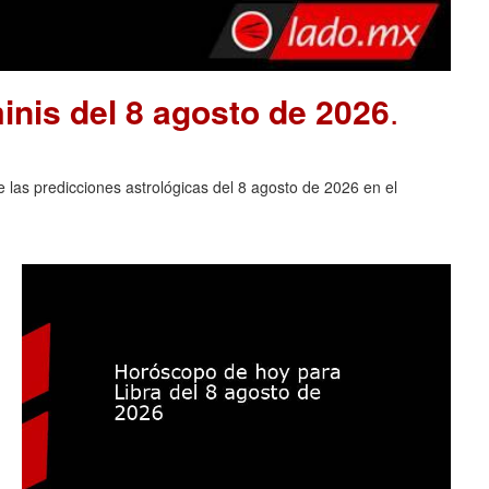
nis del 8 agosto de 2026
.
las predicciones astrológicas del 8 agosto de 2026 en el