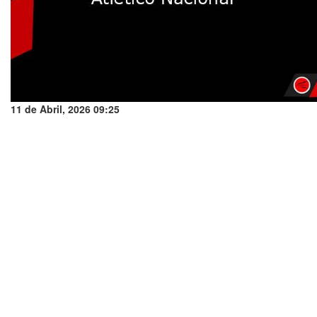
11 de Abril, 2026 09:25