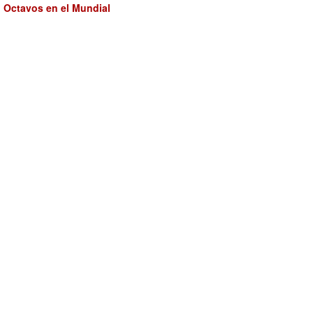
Octavos en el Mundial