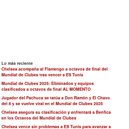
Lo más reciente
Chelsea acompaña al Flamengo a octavos de final del
Mundial de Clubes tras vencer a ES Tunis
Mundial de Clubes 2025: Eliminados y equipos
clasificados a octavos de final AL MOMENTO
Jugador del Pachuca se tatúa a Don Ramón y El Chavo
del 8 y se vuelve viral en el Mundial de Clubes 2025
Chelsea asegura su clasificación y enfrentará a Benfica
en los Octavos del Mundial de Clubes
Chelsea vence sin problemas a ES Tunis para avanzar a