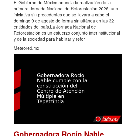
El Gobierno de México anuncia la realización de la
primera Jornada Nacional de Reforestación 2026, una
iniciativa sin precedentes que se llevará a cabo el
domingo 9 de agosto de forma simultánea en las 32
entidades del país.La Jornada Nacional de
Reforestación es un esfuerzo conjunto interinstitucional
y de la sociedad para habilitar y refor
Meteored.mx
Gobernadora Rocío Nahle