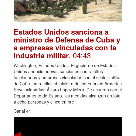
Estados Unidos sanciona a
ministro de Defensa de Cuba y
a empresas vinculadas con la
. 04:43
industria militar
Washington, Estados Unidos. El gobierno de Estados
Unidos anunció nuevas sanciones contra altos
funcionarios y empresas vinculadas con el sector militar
de Cuba, entre ellos el ministro de las Fuerzas Armadas
Revolucionarias, Álvaro López Miera. De acuerdo con el
Departamento de Estado, las medidas alcanzan en total
a ocho personas y cinco empre
Canal 44