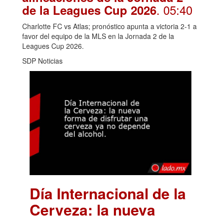
. 05:40
de la Leagues Cup 2026
Charlotte FC vs Atlas; pronóstico apunta a victoria 2-1 a
favor del equipo de la MLS en la Jornada 2 de la
Leagues Cup 2026.
SDP Noticias
Día Internacional de la
Cerveza: la nueva