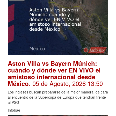
Aston Villa vs Bayern Múnich:
cuándo y dónde ver EN VIVO el
amistoso internacional desde
. 05 de Agosto, 2026 13:50
México
Los ingleses buscan prepararse de la mejor manera, de cara
al encuentro de la Supercopa de Europa que tendrán frente
al PSG
Infobae