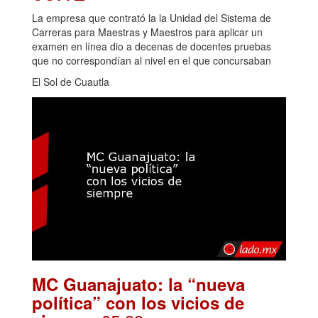
La empresa que contrató la la Unidad del Sistema de
Carreras para Maestras y Maestros para aplicar un
examen en línea dio a decenas de docentes pruebas
que no correspondían al nivel en el que concursaban
El Sol de Cuautla
MC Guanajuato: la “nueva
política” con los vicios de