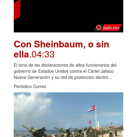
Con Sheinbaum, o sin
ella
.04:33
El tono de las declaraciones de altos funcionarios del
gobierno de Estados Unidos contra el Cártel Jalisco
Nueva Generación y su red de protección dentro...
Periódico Correo