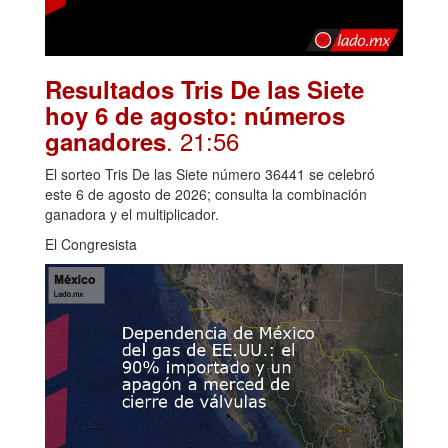
Resultados Tris De las Siete
hoy 6 de agosto: números
. 21:56
ganadores
El sorteo Tris De las Siete número 36441 se celebró
este 6 de agosto de 2026; consulta la combinación
ganadora y el multiplicador.
El Congresista