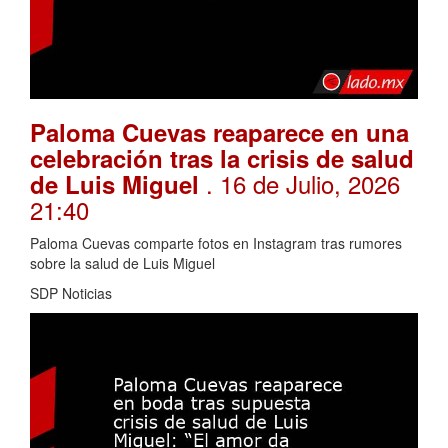
Paloma Cuevas reaparece en una
celebración tras la crisis de salud
. 16 de Julio, 2026
de Luis Miguel
21:40
Paloma Cuevas comparte fotos en Instagram tras rumores
sobre la salud de Luis Miguel
SDP Noticias