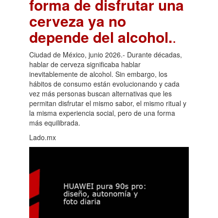
forma de disfrutar una
cerveza ya no
depende del alcohol.
.
Ciudad de México, junio 2026.- Durante décadas,
hablar de cerveza significaba hablar
inevitablemente de alcohol. Sin embargo, los
hábitos de consumo están evolucionando y cada
vez más personas buscan alternativas que les
permitan disfrutar el mismo sabor, el mismo ritual y
la misma experiencia social, pero de una forma
más equilibrada.
Lado.mx