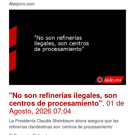
Abejorro.com
"No son refinerías ilegales, son
. 01 de
centros de procesamiento"
Agosto, 2026 07:04
La Presidenta Claudia Sheinbaum ahora asegura que las
refinerías clandestinas son 'centros de procesamiento'