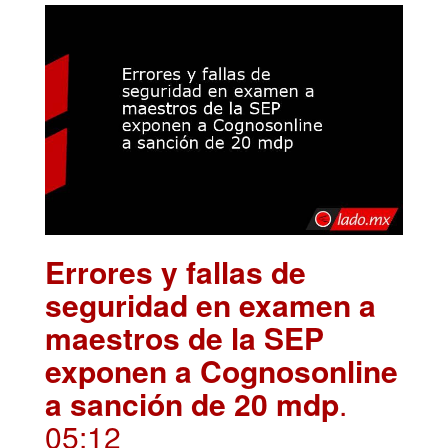
Errores y fallas de
seguridad en examen a
maestros de la SEP
exponen a Cognosonline
a sanción de 20 mdp
.
05:12