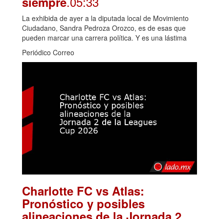
.05:33
siempre
La exhibida de ayer a la diputada local de Movimiento
Ciudadano, Sandra Pedroza Orozco, es de esas que
pueden marcar una carrera política. Y es una lástima
Periódico Correo
Charlotte FC vs Atlas:
Pronóstico y posibles
alineaciones de la Jornada 2