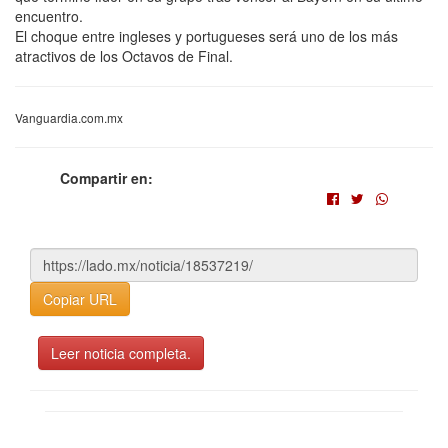
encuentro.
El choque entre ingleses y portugueses será uno de los más
atractivos de los Octavos de Final.
Vanguardia.com.mx
Compartir en:
Copiar URL
Leer noticia completa.