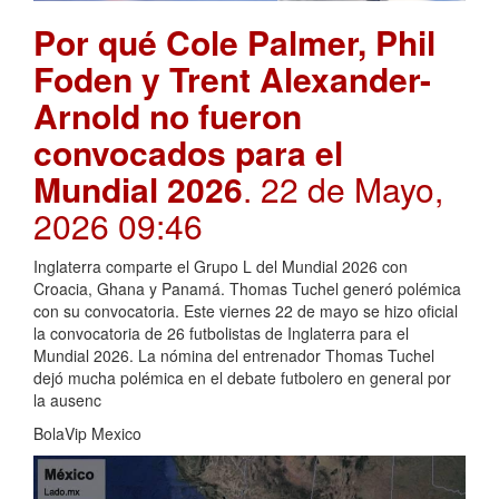
Por qué Cole Palmer, Phil
Foden y Trent Alexander-
Arnold no fueron
convocados para el
Mundial 2026
. 22 de Mayo,
2026 09:46
Inglaterra comparte el Grupo L del Mundial 2026 con
Croacia, Ghana y Panamá. Thomas Tuchel generó polémica
con su convocatoria. Este viernes 22 de mayo se hizo oficial
la convocatoria de 26 futbolistas de Inglaterra para el
Mundial 2026. La nómina del entrenador Thomas Tuchel
dejó mucha polémica en el debate futbolero en general por
la ausenc
BolaVip Mexico