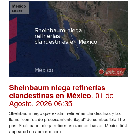
Sheinbaum niega refinerías
. 01 de
clandestinas en México
Agosto, 2026 06:35
Sheinbaum negó que existan refinerías clandestinas y las
llamó “centros de procesamiento ilegal” de combustible.The
post Sheinbaum niega refinerías clandestinas en México first
appeared on abejorro.com.