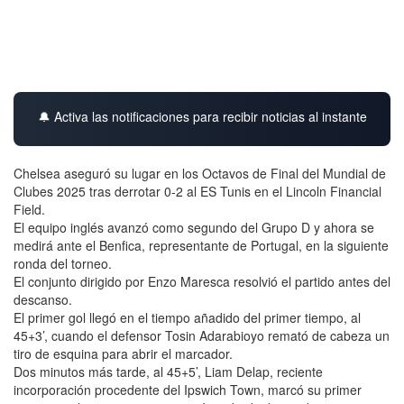
🔔 Activa las notificaciones para recibir noticias al instante
Chelsea aseguró su lugar en los Octavos de Final del Mundial de
Clubes 2025 tras derrotar 0-2 al ES Tunis en el Lincoln Financial
Field.
El equipo inglés avanzó como segundo del Grupo D y ahora se
medirá ante el Benfica, representante de Portugal, en la siguiente
ronda del torneo.
El conjunto dirigido por Enzo Maresca resolvió el partido antes del
descanso.
El primer gol llegó en el tiempo añadido del primer tiempo, al
45+3’, cuando el defensor Tosin Adarabioyo remató de cabeza un
tiro de esquina para abrir el marcador.
Dos minutos más tarde, al 45+5’, Liam Delap, reciente
incorporación procedente del Ipswich Town, marcó su primer