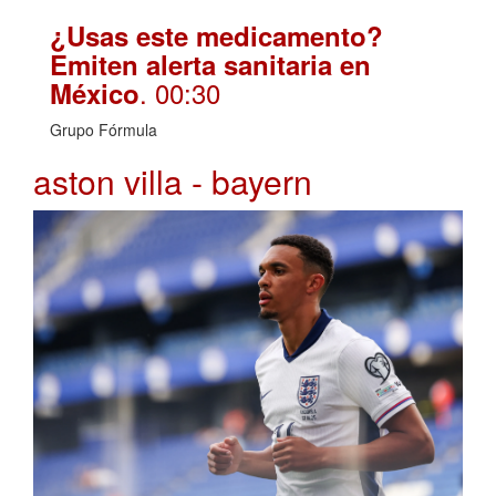
¿Usas este medicamento?
Emiten alerta sanitaria en
. 00:30
México
Grupo Fórmula
aston villa - bayern