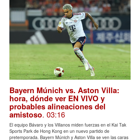
Bayern Múnich vs. Aston Villa:
hora, dónde ver EN VIVO y
probables alineaciones del
. 03:16
amistoso
El equipo Bávaro y los Villanos miden fuerzas en el Kai Tak
Sports Park de Hong Kong en un nuevo partido de
pretemporada. Bayern Múnich y Aston Villa se ven las caras