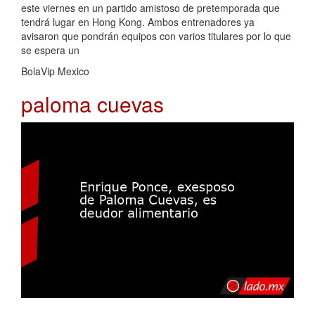
este viernes en un partido amistoso de pretemporada que
tendrá lugar en Hong Kong. Ambos entrenadores ya
avisaron que pondrán equipos con varios titulares por lo que
se espera un
BolaVip Mexico
paloma cuevas