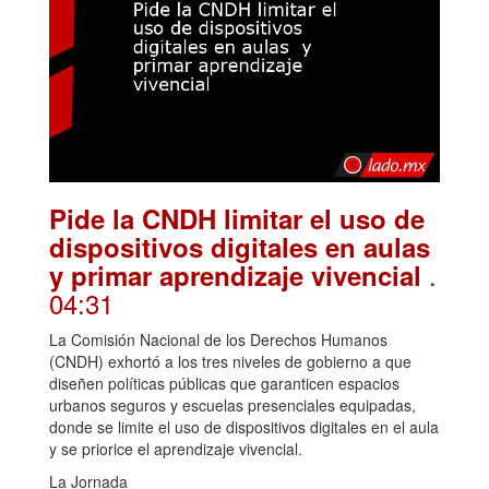
Pide la CNDH limitar el uso de
dispositivos digitales en aulas
.
y primar aprendizaje vivencial
04:31
La Comisión Nacional de los Derechos Humanos
(CNDH) exhortó a los tres niveles de gobierno a que
diseñen políticas públicas que garanticen espacios
urbanos seguros y escuelas presenciales equipadas,
donde se limite el uso de dispositivos digitales en el aula
y se priorice el aprendizaje vivencial.
La Jornada