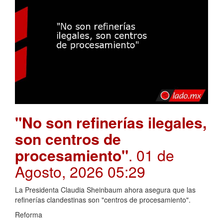
"No son refinerías ilegales,
son centros de
procesamiento"
. 01 de
Agosto, 2026 05:29
La Presidenta Claudia Sheinbaum ahora asegura que las
refinerías clandestinas son "centros de procesamiento".
Reforma