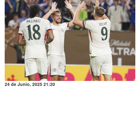
24 de Junio, 2025 21:20