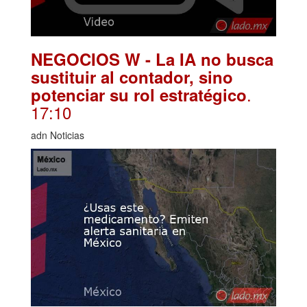
NEGOCIOS W - La IA no busca
sustituir al contador, sino
.
potenciar su rol estratégico
17:10
adn Noticias