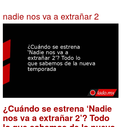
nadie nos va a extrañar 2
¿Cuándo se estrena ‘Nadie
nos va a extrañar 2’? Todo
lo que sabemos de la nueva