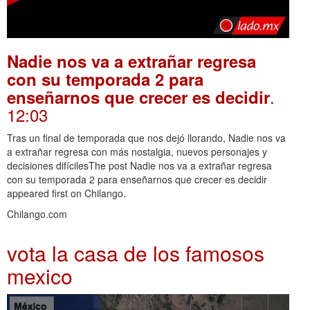
Nadie nos va a extrañar regresa
con su temporada 2 para
.
enseñarnos que crecer es decidir
12:03
Tras un final de temporada que nos dejó llorando, Nadie nos va
a extrañar regresa con más nostalgia, nuevos personajes y
decisiones difícilesThe post Nadie nos va a extrañar regresa
con su temporada 2 para enseñarnos que crecer es decidir
appeared first on Chilango.
Chilango.com
vota la casa de los famosos
mexico