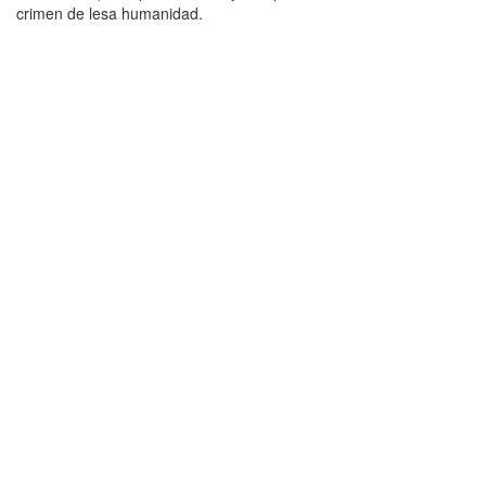
crimen de lesa humanidad.