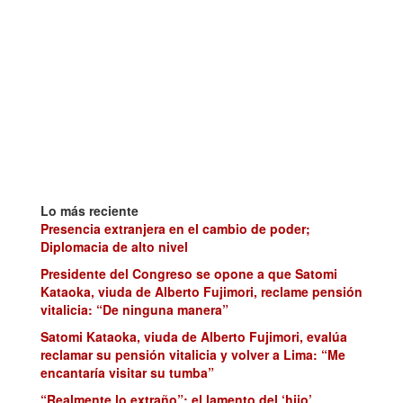
Lo más reciente
Presencia extranjera en el cambio de poder;
Diplomacia de alto nivel
Presidente del Congreso se opone a que Satomi
Kataoka, viuda de Alberto Fujimori, reclame pensión
vitalicia: “De ninguna manera”
Satomi Kataoka, viuda de Alberto Fujimori, evalúa
reclamar su pensión vitalicia y volver a Lima: “Me
encantaría visitar su tumba”
“Realmente lo extraño”: el lamento del ‘hijo’