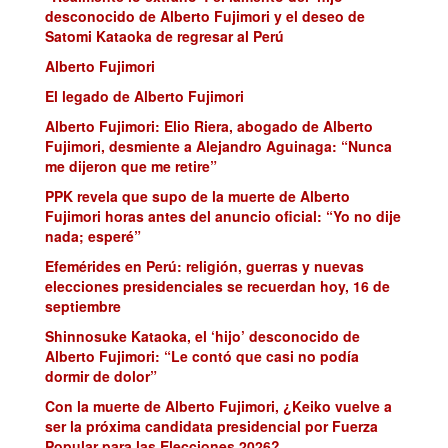
desconocido de Alberto Fujimori y el deseo de
Satomi Kataoka de regresar al Perú
Alberto Fujimori
El legado de Alberto Fujimori
Alberto Fujimori: Elio Riera, abogado de Alberto
Fujimori, desmiente a Alejandro Aguinaga: “Nunca
me dijeron que me retire”
PPK revela que supo de la muerte de Alberto
Fujimori horas antes del anuncio oficial: “Yo no dije
nada; esperé”
Efemérides en Perú: religión, guerras y nuevas
elecciones presidenciales se recuerdan hoy, 16 de
septiembre
Shinnosuke Kataoka, el ‘hijo’ desconocido de
Alberto Fujimori: “Le contó que casi no podía
dormir de dolor”
Con la muerte de Alberto Fujimori, ¿Keiko vuelve a
ser la próxima candidata presidencial por Fuerza
Popular para las Elecciones 2026?