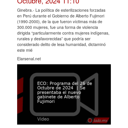
Octubre, 2024 11:10
Ginebra.- La política de esterilizaciones forzadas
en Perú durante el Gobierno de Alberto Fujimori
(1990-2000), de la que fueron víctimas más de
300.000 mujeres, fue una forma de violencia
dirigida “particularmente contra mujeres indígenas,
rurales y desfavorecidas” que podría ser
considerado delito de lesa humanidad, dictaminó
este mié
Elarsenal.net