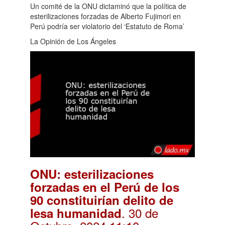
Un comité de la ONU dictaminó que la política de
esterilizaciones forzadas de Alberto Fujimori en
Perú podría ser violatorio del ‘Estatuto de Roma’
La Opinión de Los Ángeles
ONU: esterilizaciones
forzadas en el Perú de los
90 constituirían delito de
. 30 de
lesa humanidad