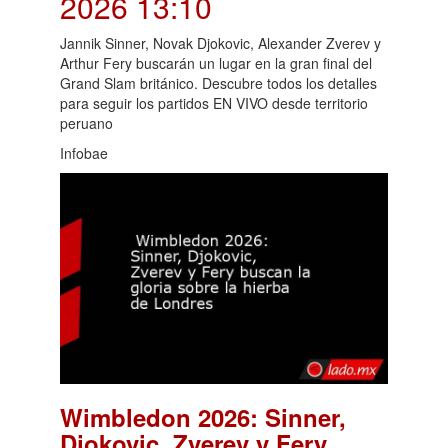
2026 13:10
Jannik Sinner, Novak Djokovic, Alexander Zverev y
Arthur Fery buscarán un lugar en la gran final del
Grand Slam británico. Descubre todos los detalles
para seguir los partidos EN VIVO desde territorio
peruano
Infobae
Wimbledon 2026: Sinner,
Djokovic, Zverev y Fery