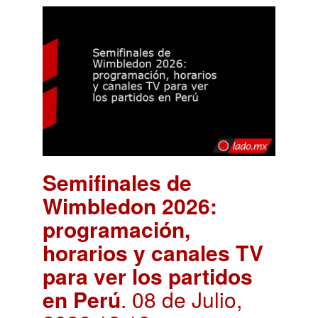
Semifinales de
Wimbledon 2026:
programación,
horarios y canales TV
para ver los partidos
en Perú
. 08 de Julio,