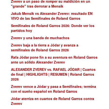
Zverev a un paso de romper su maldición en un
"grande" tras derrotar a Mensik
Jakub Mensik vs Alexander Zverev: resultado EN
VIVO de las Semifinales de Roland Garros
Semifinales de Roland Garros 2026: Donde ver los
partidos hoy
Zverev y una banda de muchachos
Zverev baja a la tierra a Jódar y avanza a
semifinales de Roland Garros 2026
Rafa Jódar pone fin a su aventura en Roland Garros
ante un sólido Alexander Zverev
ALEXANDER ZVEREV vs. RAFAEL JÓDAR | Cuartos
de final | HIGHLIGHTS | RESUMEN | Roland Garros
2026
Zverev vence a Jódar y pasa a Semifinales; termina
con el sueño español en Roland Garros
Jódar aterriza en cuartos de Roland Garros contra
Zverev