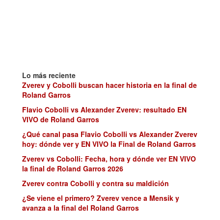
Lo más reciente
Zverev y Cobolli buscan hacer historia en la final de
Roland Garros
Flavio Cobolli vs Alexander Zverev: resultado EN
VIVO de Roland Garros
¿Qué canal pasa Flavio Cobolli vs Alexander Zverev
hoy: dónde ver y EN VIVO la Final de Roland Garros
Zverev vs Cobolli: Fecha, hora y dónde ver EN VIVO
la final de Roland Garros 2026
Zverev contra Cobolli y contra su maldición
¿Se viene el primero? Zverev vence a Mensik y
avanza a la final del Roland Garros