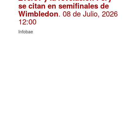
se citan en semifinales de
. 08 de Julio, 2026
Wimbledon
12:00
Infobae