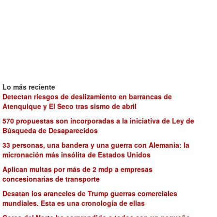
Lo más reciente
Detectan riesgos de deslizamiento en barrancas de
Atenquique y El Seco tras sismo de abril
570 propuestas son incorporadas a la iniciativa de Ley de
Búsqueda de Desaparecidos
33 personas, una bandera y una guerra con Alemania: la
micronación más insólita de Estados Unidos
Aplican multas por más de 2 mdp a empresas
concesionarias de transporte
Desatan los aranceles de Trump guerras comerciales
mundiales. Esta es una cronología de ellas