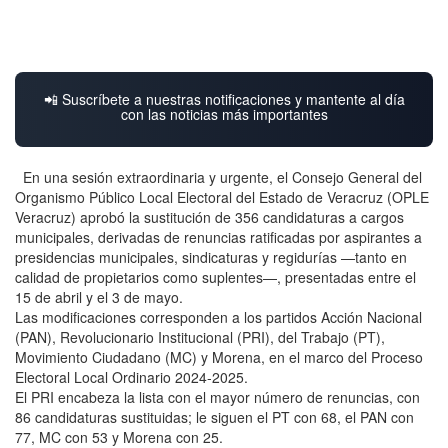
📲 Suscríbete a nuestras notificaciones y mantente al día
con las noticias más importantes
En una sesión extraordinaria y urgente, el Consejo General del
Organismo Público Local Electoral del Estado de Veracruz (OPLE
Veracruz) aprobó la sustitución de 356 candidaturas a cargos
municipales, derivadas de renuncias ratificadas por aspirantes a
presidencias municipales, sindicaturas y regidurías —tanto en
calidad de propietarios como suplentes—, presentadas entre el
15 de abril y el 3 de mayo.
Las modificaciones corresponden a los partidos Acción Nacional
(PAN), Revolucionario Institucional (PRI), del Trabajo (PT),
Movimiento Ciudadano (MC) y Morena, en el marco del Proceso
Electoral Local Ordinario 2024-2025.
El PRI encabeza la lista con el mayor número de renuncias, con
86 candidaturas sustituidas; le siguen el PT con 68, el PAN con
77, MC con 53 y Morena con 25.