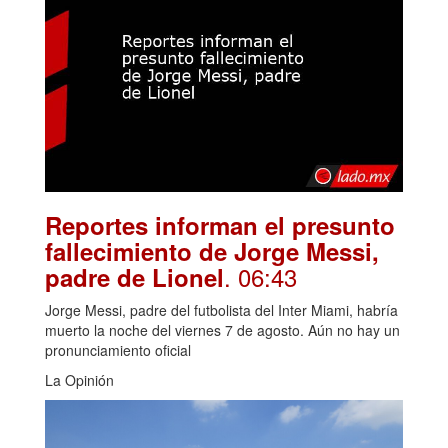
Reportes informan el presunto
fallecimiento de Jorge Messi,
. 06:43
padre de Lionel
Jorge Messi, padre del futbolista del Inter Miami, habría
muerto la noche del viernes 7 de agosto. Aún no hay un
pronunciamiento oficial
La Opinión