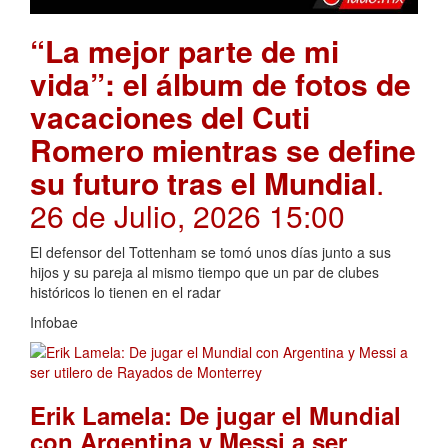
“La mejor parte de mi
vida”: el álbum de fotos de
vacaciones del Cuti
Romero mientras se define
su futuro tras el Mundial
.
26 de Julio, 2026 15:00
El defensor del Tottenham se tomó unos días junto a sus
hijos y su pareja al mismo tiempo que un par de clubes
históricos lo tienen en el radar
Infobae
Erik Lamela: De jugar el Mundial
con Argentina y Messi a ser