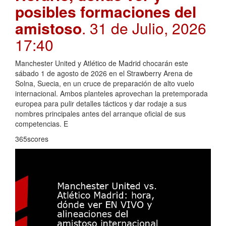
posibles formaciones del
amistoso
. 31 de Julio, 2026
17:40
Manchester United y Atlético de Madrid chocarán este
sábado 1 de agosto de 2026 en el Strawberry Arena de
Solna, Suecia, en un cruce de preparación de alto vuelo
internacional. Ambos planteles aprovechan la pretemporada
europea para pulir detalles tácticos y dar rodaje a sus
nombres principales antes del arranque oficial de sus
competencias. E
365scores