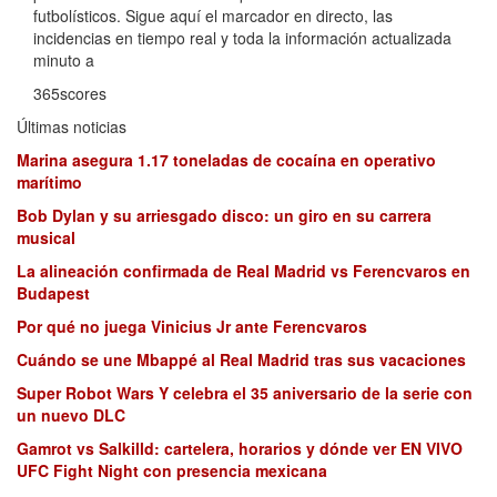
futbolísticos. Sigue aquí el marcador en directo, las
incidencias en tiempo real y toda la información actualizada
minuto a
365scores
Últimas noticias
Marina asegura 1.17 toneladas de cocaína en operativo
marítimo
Bob Dylan y su arriesgado disco: un giro en su carrera
musical
La alineación confirmada de Real Madrid vs Ferencvaros en
Budapest
Por qué no juega Vinicius Jr ante Ferencvaros
Cuándo se une Mbappé al Real Madrid tras sus vacaciones
Super Robot Wars Y celebra el 35 aniversario de la serie con
un nuevo DLC
Gamrot vs Salkilld: cartelera, horarios y dónde ver EN VIVO
UFC Fight Night con presencia mexicana