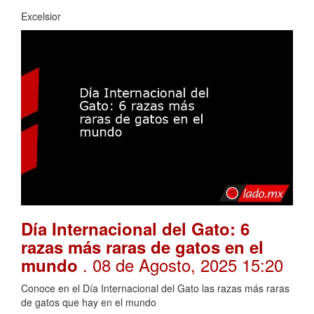
Excelsior
Día Internacional del Gato: 6
razas más raras de gatos en el
. 08 de Agosto, 2025 15:20
mundo
Conoce en el Día Internacional del Gato las razas más raras
de gatos que hay en el mundo