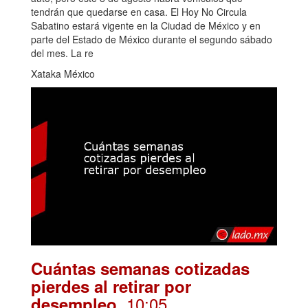
tendrán que quedarse en casa. El Hoy No Circula
Sabatino estará vigente en la Ciudad de México y en
parte del Estado de México durante el segundo sábado
del mes. La re
Xataka México
Cuántas semanas cotizadas
pierdes al retirar por
. 10:05
desempleo