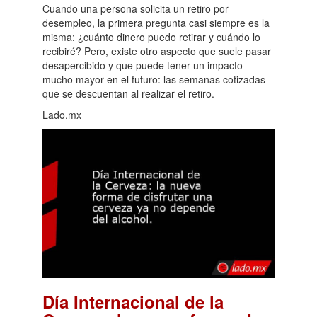
Cuando una persona solicita un retiro por
desempleo, la primera pregunta casi siempre es la
misma: ¿cuánto dinero puedo retirar y cuándo lo
recibiré? Pero, existe otro aspecto que suele pasar
desapercibido y que puede tener un impacto
mucho mayor en el futuro: las semanas cotizadas
que se descuentan al realizar el retiro.
Lado.mx
Día Internacional de la