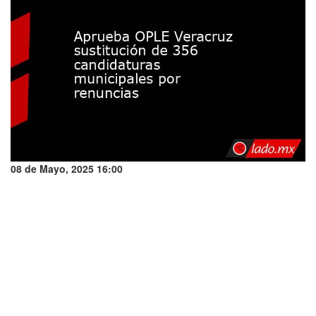
08 de Mayo, 2025 16:00