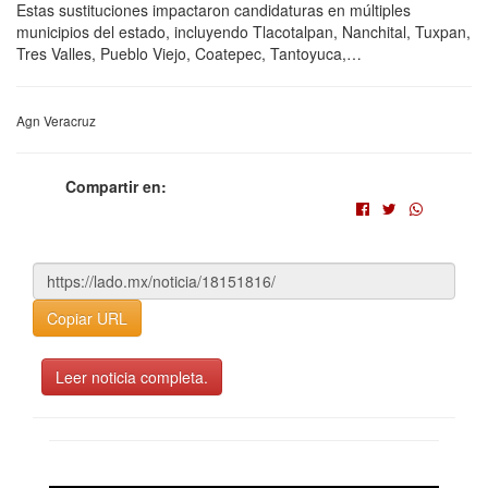
Estas sustituciones impactaron candidaturas en múltiples
municipios del estado, incluyendo Tlacotalpan, Nanchital, Tuxpan,
Tres Valles, Pueblo Viejo, Coatepec, Tantoyuca,…
Agn Veracruz
Compartir en:
Copiar URL
Leer noticia completa.