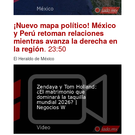
¡Nuevo mapa político! México
y Perú retoman relaciones
mientras avanza la derecha en
. 23:50
la región
El Heraldo de México