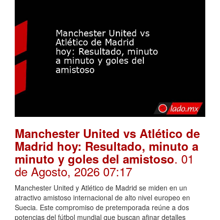
Manchester United vs Atlético de
Madrid hoy: Resultado, minuto a
. 01
minuto y goles del amistoso
de Agosto, 2026 07:17
Manchester United y Atlético de Madrid se miden en un
atractivo amistoso internacional de alto nivel europeo en
Suecia. Este compromiso de pretemporada reúne a dos
potencias del fútbol mundial que buscan afinar detalles