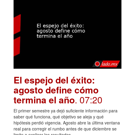
El espejo del éxito:
agosto define cómo
termina el año
. 07:20
El primer semestre ya dejó suficiente información para
saber qué funciona, qué objetivo se aleja y qué
hipótesis perdió vigencia. Agosto abre la última ventana
real para corregir el rumbo antes de que diciembre se
limite a explicar los resultados