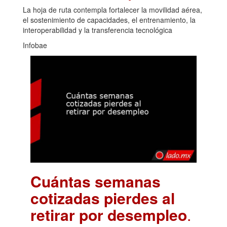
La hoja de ruta contempla fortalecer la movilidad aérea,
el sostenimiento de capacidades, el entrenamiento, la
interoperabilidad y la transferencia tecnológica
Infobae
Cuántas semanas
cotizadas pierdes al
retirar por desempleo
.