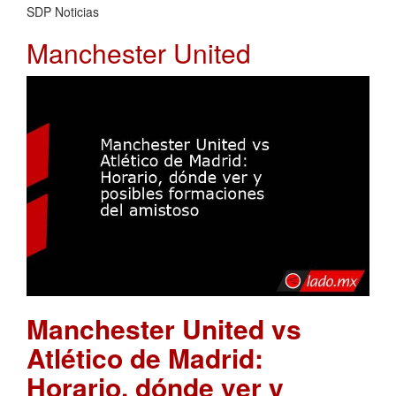
SDP Noticias
Manchester United
Manchester United vs
Atlético de Madrid:
Horario, dónde ver y