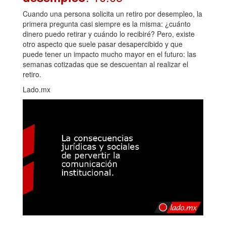
Cuando una persona solicita un retiro por desempleo, la
primera pregunta casi siempre es la misma: ¿cuánto
dinero puedo retirar y cuándo lo recibiré? Pero, existe
otro aspecto que suele pasar desapercibido y que
puede tener un impacto mucho mayor en el futuro: las
semanas cotizadas que se descuentan al realizar el
retiro.
Lado.mx