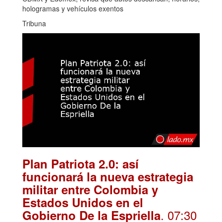
hologramas y vehículos exentos
Tribuna
Plan Patriota 2.0: así
funcionará la nueva estrategia
militar entre Colombia y
Estados Unidos en el
. 07:30
Gobierno De la Espriella