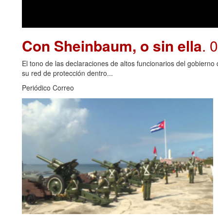
Con Sheinbaum, o sin ella
. 
El tono de las declaraciones de altos funcionarios del gobiern
su red de protección dentro...
Periódico Correo