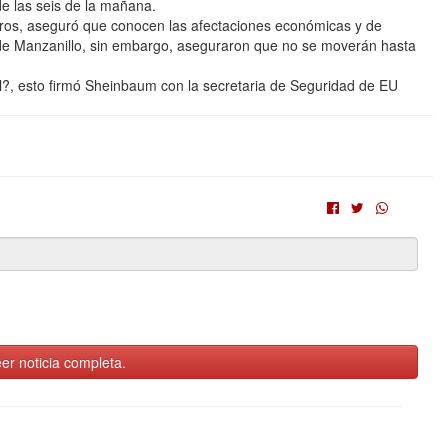
e las seis de la mañana.
os, aseguró que conocen las afectaciones económicas y de
to de Manzanillo, sin embargo, aseguraron que no se moverán hasta
, esto firmó Sheinbaum con la secretaria de Seguridad de EU
er noticia completa.