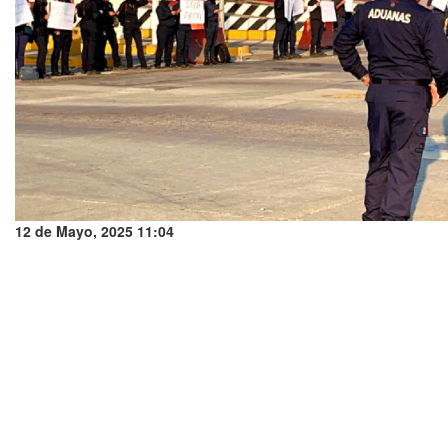
12 de Mayo, 2025 11:04