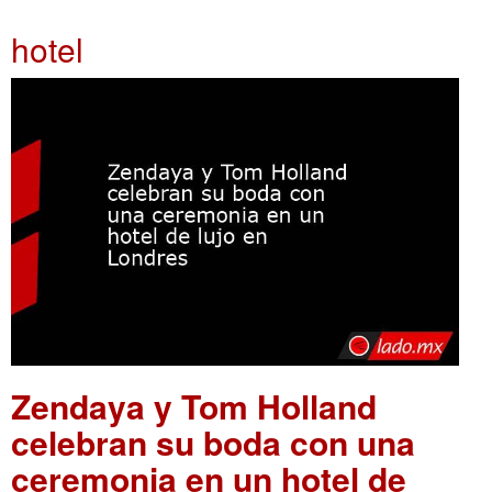
hotel
Zendaya y Tom Holland
celebran su boda con una
ceremonia en un hotel de