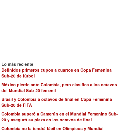
Lo más reciente
Definidos primeros cupos a cuartos en Copa Femenina
Sub-20 de fútbol
México pierde ante Colombia, pero clasifica a los octavos
del Mundial Sub-20 femenil
Brasil y Colombia a octavos de final en Copa Femenina
Sub-20 de FIFA
Colombia superó a Camerún en el Mundial Femenino Sub-
20 y aseguró su plaza en los octavos de final
Colombia no la tendrá fácil en Olímpicos y Mundial