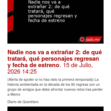
Nadie nos va a extrañar 2: de qué
tratará, qué personajes regresan
. 15 de Julio,
y fecha de estreno
2026 14:25
(Alerta de spoiler si no has visto la primera temporada) La
historia ambientada en la década de los 90 regresa con un
grupo de amigos que debe afrontar nuevos retos tras perder
a Memo
Diario de Querétaro