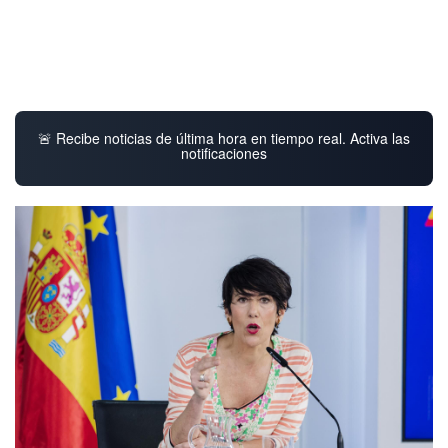
🚨 Recibe noticias de última hora en tiempo real. Activa las
notificaciones