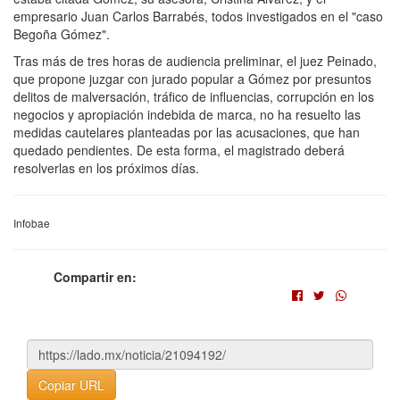
empresario Juan Carlos Barrabés, todos investigados en el "caso
Begoña Gómez".
Tras más de tres horas de audiencia preliminar, el juez Peinado,
que propone juzgar con jurado popular a Gómez por presuntos
delitos de malversación, tráfico de influencias, corrupción en los
negocios y apropiación indebida de marca, no ha resuelto las
medidas cautelares planteadas por las acusaciones, que han
quedado pendientes. De esta forma, el magistrado deberá
resolverlas en los próximos días.
Infobae
Compartir en:
Copiar URL