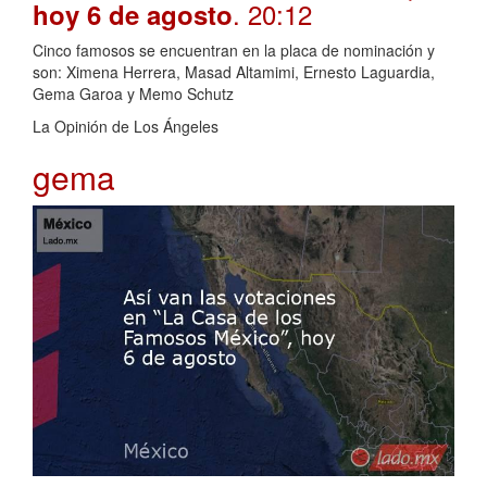
. 20:12
hoy 6 de agosto
Cinco famosos se encuentran en la placa de nominación y
son: Ximena Herrera, Masad Altamimi, Ernesto Laguardia,
Gema Garoa y Memo Schutz
La Opinión de Los Ángeles
gema