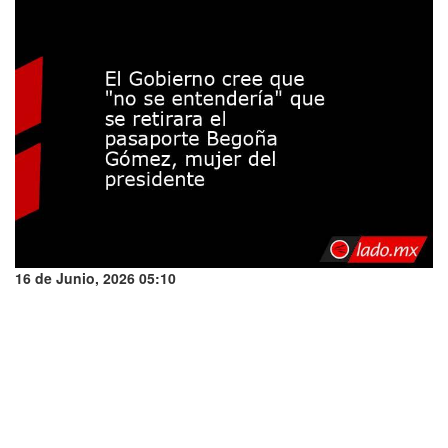
16 de Junio, 2026 05:10