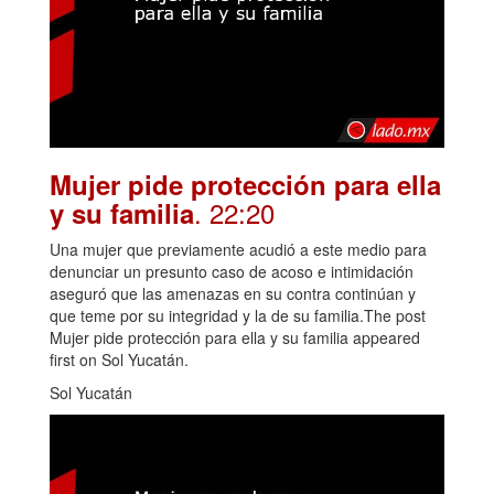
Mujer pide protección para ella
. 22:20
y su familia
Una mujer que previamente acudió a este medio para
denunciar un presunto caso de acoso e intimidación
aseguró que las amenazas en su contra continúan y
que teme por su integridad y la de su familia.The post
Mujer pide protección para ella y su familia appeared
first on Sol Yucatán.
Sol Yucatán