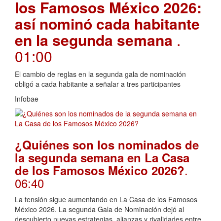
los Famosos México 2026:
así nominó cada habitante
en la segunda semana
.
01:00
El cambio de reglas en la segunda gala de nominación
obligó a cada habitante a señalar a tres participantes
Infobae
¿Quiénes son los nominados de
la segunda semana en La Casa
.
de los Famosos México 2026?
06:40
La tensión sigue aumentando en La Casa de los Famosos
México 2026. La segunda Gala de Nominación dejó al
descubierto nuevas estrategias, alianzas y rivalidades entre