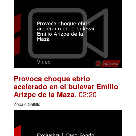
Provoca choque ebrio
acelerado en el bulevar Emilio
. 02:20
Arizpe de la Maza
Zócalo Saltillo