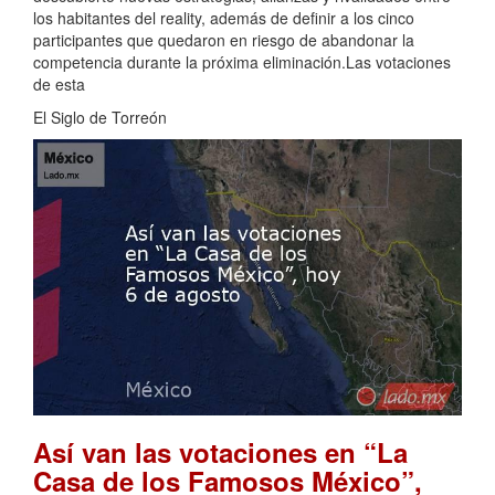
los habitantes del reality, además de definir a los cinco
participantes que quedaron en riesgo de abandonar la
competencia durante la próxima eliminación.Las votaciones
de esta
El Siglo de Torreón
Así van las votaciones en “La
Casa de los Famosos México”,