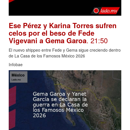
Ese Pérez y Karina Torres sufren
celos por el beso de Fede
. 21:50
Vigevani a Gema Garoa
El nuevo shippeo entre Fede y Gema sigue creciendo dentro
de La Casa de los Famosos México 2026
Infobae