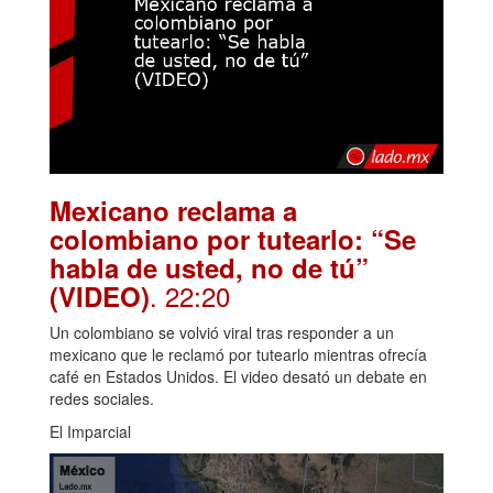
Mexicano reclama a
colombiano por tutearlo: “Se
habla de usted, no de tú”
. 22:20
(VIDEO)
Un colombiano se volvió viral tras responder a un
mexicano que le reclamó por tutearlo mientras ofrecía
café en Estados Unidos. El video desató un debate en
redes sociales.
El Imparcial