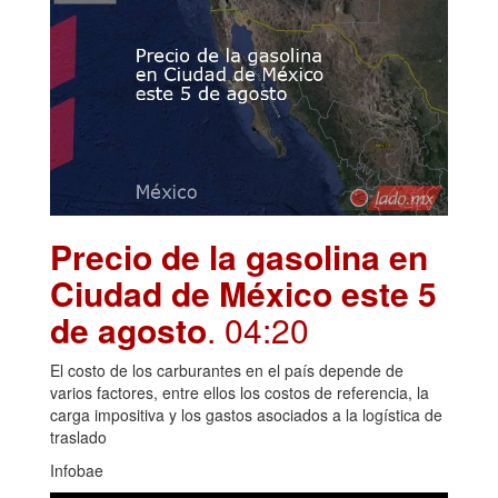
Precio de la gasolina en
Ciudad de México este 5
de agosto
. 04:20
El costo de los carburantes en el país depende de
varios factores, entre ellos los costos de referencia, la
carga impositiva y los gastos asociados a la logística de
traslado
Infobae