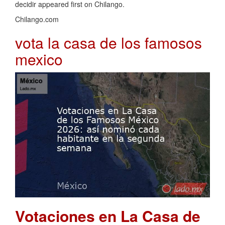
decidir appeared first on Chilango.
Chilango.com
vota la casa de los famosos
mexico
Votaciones en La Casa de