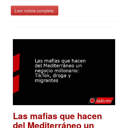
Leer noticia completa.
Las mafias que hacen
del Mediterráneo un