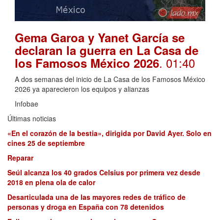
Gema Garoa y Yanet García se
declaran la guerra en La Casa de
. 01:40
los Famosos México 2026
A dos semanas del inicio de La Casa de los Famosos México
2026 ya aparecieron los equipos y alianzas
Infobae
Últimas noticias
«En el corazón de la bestia», dirigida por David Ayer. Solo en
cines 25 de septiembre
Reparar
Seúl alcanza los 40 grados Celsius por primera vez desde
2018 en plena ola de calor
Desarticulada una de las mayores redes de tráfico de
personas y droga en España con 78 detenidos