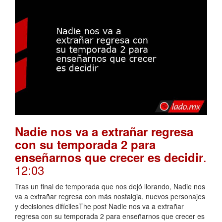
Nadie nos va a extrañar regresa
con su temporada 2 para
.
enseñarnos que crecer es decidir
12:03
Tras un final de temporada que nos dejó llorando, Nadie nos
va a extrañar regresa con más nostalgia, nuevos personajes
y decisiones difícilesThe post Nadie nos va a extrañar
regresa con su temporada 2 para enseñarnos que crecer es