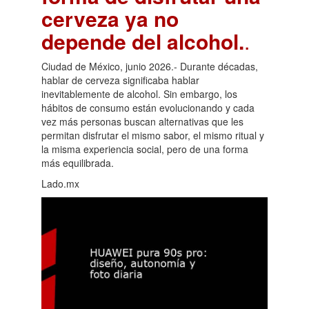
cerveza ya no
depende del alcohol.
.
Ciudad de México, junio 2026.- Durante décadas,
hablar de cerveza significaba hablar
inevitablemente de alcohol. Sin embargo, los
hábitos de consumo están evolucionando y cada
vez más personas buscan alternativas que les
permitan disfrutar el mismo sabor, el mismo ritual y
la misma experiencia social, pero de una forma
más equilibrada.
Lado.mx