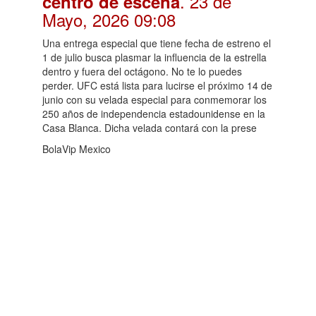
. 23 de
centro de escena
Mayo, 2026 09:08
Una entrega especial que tiene fecha de estreno el
1 de julio busca plasmar la influencia de la estrella
dentro y fuera del octágono. No te lo puedes
perder. UFC está lista para lucirse el próximo 14 de
junio con su velada especial para conmemorar los
250 años de independencia estadounidense en la
Casa Blanca. Dicha velada contará con la prese
BolaVip Mexico