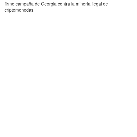
firme campaña de Georgia contra la minería ilegal de
criptomonedas.