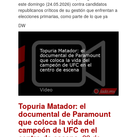
este domingo (24.05.2026) contra candidatos
republicanos críticos de su gestión que enfrentan a
elecciones primarias, como parte de lo que ya
DW
Topuria Matador: el
documental de Paramount
que coloca la vida del
campeón de UFC en el