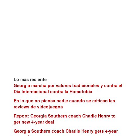
Lo más reciente
Georgia marcha por valores tradicionales y contra el
Día Internacional contra la Homofobia
En lo que no piensa nadie cuando se critican las
reviews de videojuegos
Report: Georgia Southern coach Charlie Henry to
get new 4-year deal
Georgia Southern coach Charlie Henry gets 4-year