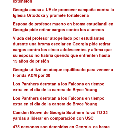
extension
Georgia acusa a UE de promover campaña contra la
Iglesia Ortodoxa y promete fortalecerla
Esposa de profesor muerto en broma estudiantil en
Georgia pide retirar cargos contra los alumnos
Viuda del profesor atropellado por estudiantes
durante una broma escolar en Georgia pide retirar
cargos contra los cinco adolescentes y afirma que
su esposo no habría querido que enfrenten hasta
15 años de prisión
Georgia utilizó un ataque equilibrado para vencer a
Florida A&M por 30
Los Panthers derrotan a los Falcons en tiempo
extra en el día de la carrera de Bryce Young
Los Panthers derrotan a los Falcons en tiempo
extra en el día de la carrera de Bryce Young
Camden Brown de Georgia Southern forzó TD 32
yardas a liderar en comparación con USC
475 personas son detenidas en Georgia, es hasta