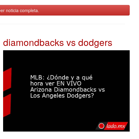
er noticia completa.
diamondbacks vs dodgers