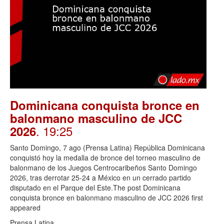
Dominicana conquista bronce en
balonmano masculino de JCC
. 19:25
2026
Santo Domingo, 7 ago (Prensa Latina) República Dominicana
conquistó hoy la medalla de bronce del torneo masculino de
balonmano de los Juegos Centrocaribeños Santo Domingo
2026, tras derrotar 25-24 a México en un cerrado partido
disputado en el Parque del Este.The post Dominicana
conquista bronce en balonmano masculino de JCC 2026 first
appeared
Prensa Latina