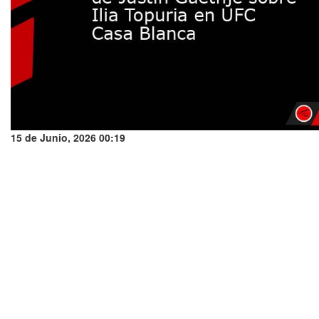
15 de Junio, 2026 00:19